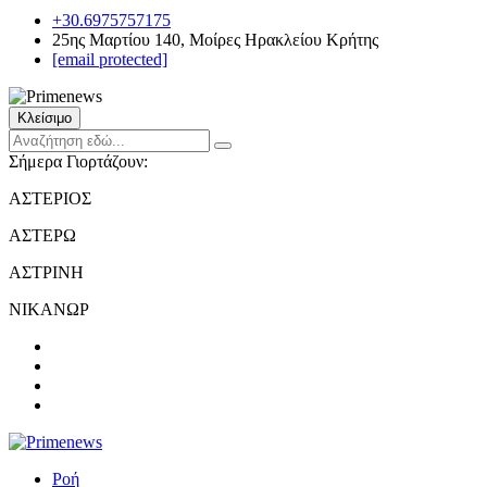
+30.6975757175
25ης Μαρτίου 140, Μοίρες Ηρακλείου Κρήτης
[email protected]
Κλείσιμο
Σήμερα Γιορτάζουν:
ΑΣΤΕΡΙΟΣ
ΑΣΤΕΡΩ
ΑΣΤΡΙΝΗ
ΝΙΚΑΝΩΡ
Ροή