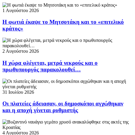
1 Αυγούστου 2026
Η φωτιά έκαψε το Μητσοτάκη και το «επιτελικό
κράτος»
2 Αυγούστου 2026
Η χώρα φλέγεται, μετρά νεκρούς και ο
πρωθυπουργός παρακολουθεί…
31 Ιουλίου 2026
Οι πλατείες άδειασαν, οι δημοσκόποι αγχώθηκαν
και η αποχή γίνεται ρυθμιστής
4 Αυγούστου 2026