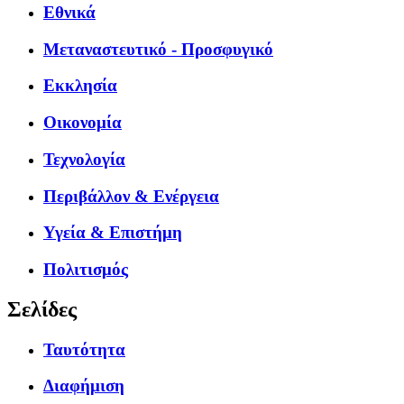
Εθνικά
Μεταναστευτικό - Προσφυγικό
Εκκλησία
Οικονομία
Τεχνολογία
Περιβάλλον & Ενέργεια
Υγεία & Επιστήμη
Πολιτισμός
Σελίδες
Ταυτότητα
Διαφήμιση