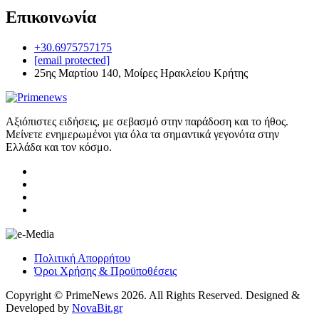
Επικοινωνία
+30.6975757175
[email protected]
25ης Μαρτίου 140, Μοίρες Ηρακλείου Κρήτης
Αξιόπιστες ειδήσεις, με σεβασμό στην παράδοση και το ήθος.
Μείνετε ενημερωμένοι για όλα τα σημαντικά γεγονότα στην
Ελλάδα και τον κόσμο.
Πολιτική Απορρήτου
Όροι Χρήσης & Προϋποθέσεις
Copyright © PrimeNews 2026. All Rights Reserved. Designed &
Developed by
NovaBit.gr