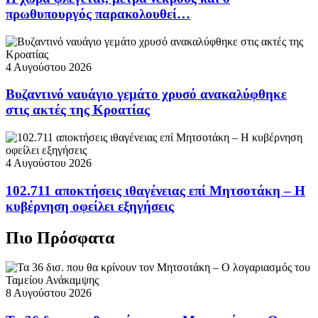
πρωθυπουργός παρακολουθεί…
4 Αυγούστου 2026
Βυζαντινό ναυάγιο γεμάτο χρυσό ανακαλύφθηκε
στις ακτές της Κροατίας
4 Αυγούστου 2026
102.711 αποκτήσεις ιθαγένειας επί Μητσοτάκη – Η
κυβέρνηση οφείλει εξηγήσεις
Πιο Πρόσφατα
8 Αυγούστου 2026