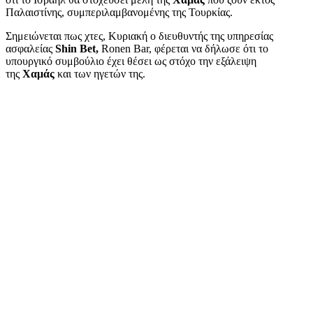
Παλαιστίνης, συμπεριλαμβανομένης της Τουρκίας.
Σημειώνεται πως χτες, Κυριακή ο διευθυντής της υπηρεσίας
ασφαλείας
Shin Bet,
Ronen Bar, φέρεται να δήλωσε ότι το
υπουργικό συμβούλιο έχει θέσει ως στόχο την εξάλειψη
της
Χαμάς
και των ηγετών της.