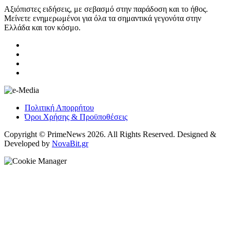
Αξιόπιστες ειδήσεις, με σεβασμό στην παράδοση και το ήθος.
Μείνετε ενημερωμένοι για όλα τα σημαντικά γεγονότα στην
Ελλάδα και τον κόσμο.
Πολιτική Απορρήτου
Όροι Χρήσης & Προϋποθέσεις
Copyright © PrimeNews 2026. All Rights Reserved. Designed &
Developed by
NovaBit.gr