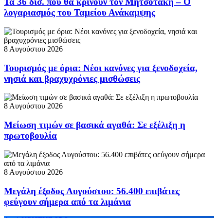
Τα 36 δισ. που θα κρίνουν τον Μητσοτάκη – Ο
λογαριασμός του Ταμείου Ανάκαμψης
8 Αυγούστου 2026
Τουρισμός με όρια: Νέοι κανόνες για ξενοδοχεία,
νησιά και βραχυχρόνιες μισθώσεις
8 Αυγούστου 2026
Μείωση τιμών σε βασικά αγαθά: Σε εξέλιξη η
πρωτοβουλία
8 Αυγούστου 2026
Μεγάλη έξοδος Αυγούστου: 56.400 επιβάτες
φεύγουν σήμερα από τα λιμάνια