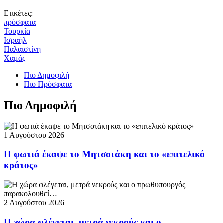
Ετικέτες:
πρόσφατα
Τουρκία
Ισραήλ
Παλαιστίνη
Χαμάς
Πιο Δημοφιλή
Πιο Πρόσφατα
Πιο Δημοφιλή
1 Αυγούστου 2026
Η φωτιά έκαψε το Μητσοτάκη και το «επιτελικό
κράτος»
2 Αυγούστου 2026
Η χώρα φλέγεται, μετρά νεκρούς και ο