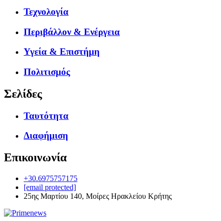
Τεχνολογία
Περιβάλλον & Ενέργεια
Υγεία & Επιστήμη
Πολιτισμός
Σελίδες
Ταυτότητα
Διαφήμιση
Επικοινωνία
+30.6975757175
[email protected]
25ης Μαρτίου 140, Μοίρες Ηρακλείου Κρήτης