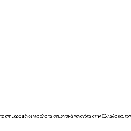
ετε ενημερωμένοι για όλα τα σημαντικά γεγονότα στην Ελλάδα και το