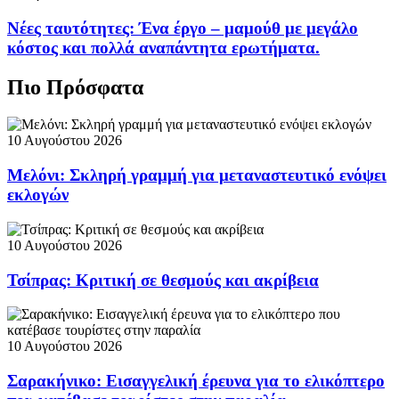
Νέες ταυτότητες: Ένα έργο – μαμούθ με μεγάλο
κόστος και πολλά αναπάντητα ερωτήματα.
Πιο Πρόσφατα
10 Αυγούστου 2026
Μελόνι: Σκληρή γραμμή για μεταναστευτικό ενόψει
εκλογών
10 Αυγούστου 2026
Τσίπρας: Κριτική σε θεσμούς και ακρίβεια
10 Αυγούστου 2026
Σαρακήνικο: Εισαγγελική έρευνα για το ελικόπτερο