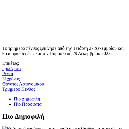
Το τριήμερο πένθος ξεκίνησε από την Τετάρτη 27 Δεκεμβρίου και
θα διαρκέσει έως και την Παρασκευή 29 Δεκεμβρίου 2023.
Ετικέτες:
πρόσφατα
Ρέντη
31χρόνος
Θάνατος Αστυνομικού
Τριήμερο Πένθος
Πιο Δημοφιλή
Πιο Πρόσφατα
Πιο Δημοφιλή