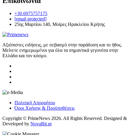
Επικοινωνία
+30.6975757175
[email protected]
25ης Μαρτίου 140, Μοίρες Ηρακλείου Κρήτης
Αξιόπιστες ειδήσεις, με σεβασμό στην παράδοση και το ήθος.
Μείνετε ενημερωμένοι για όλα τα σημαντικά γεγονότα στην
Ελλάδα και τον κόσμο.
Πολιτική Απορρήτου
Όροι Χρήσης & Προϋποθέσεις
Copyright © PrimeNews 2026. All Rights Reserved. Designed &
Developed by
NovaBit.gr