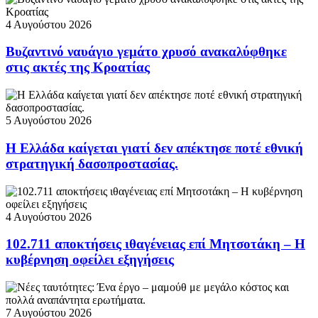
4 Αυγούστου 2026
Βυζαντινό ναυάγιο γεμάτο χρυσό ανακαλύφθηκε
στις ακτές της Κροατίας
5 Αυγούστου 2026
Η Ελλάδα καίγεται γιατί δεν απέκτησε ποτέ εθνική
στρατηγική δασοπροστασίας.
4 Αυγούστου 2026
102.711 αποκτήσεις ιθαγένειας επί Μητσοτάκη – Η
κυβέρνηση οφείλει εξηγήσεις
7 Αυγούστου 2026