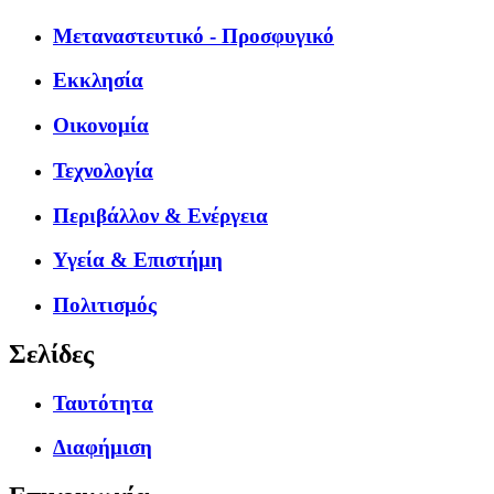
Μεταναστευτικό - Προσφυγικό
Εκκλησία
Οικονομία
Τεχνολογία
Περιβάλλον & Ενέργεια
Υγεία & Επιστήμη
Πολιτισμός
Σελίδες
Ταυτότητα
Διαφήμιση