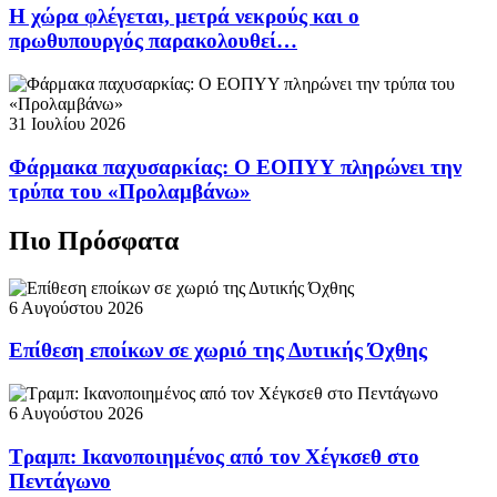
Η χώρα φλέγεται, μετρά νεκρούς και ο
πρωθυπουργός παρακολουθεί…
31 Ιουλίου 2026
Φάρμακα παχυσαρκίας: Ο ΕΟΠΥΥ πληρώνει την
τρύπα του «Προλαμβάνω»
Πιο Πρόσφατα
6 Αυγούστου 2026
Επίθεση εποίκων σε χωριό της Δυτικής Όχθης
6 Αυγούστου 2026
Τραμπ: Ικανοποιημένος από τον Χέγκσεθ στο
Πεντάγωνο