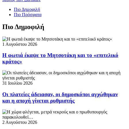
Πιο Δημοφιλή
Πιο Πρόσφατα
Πιο Δημοφιλή
1 Αυγούστου 2026
Η φωτιά έκαψε το Μητσοτάκη και το «επιτελικό
κράτος»
31 Ιουλίου 2026
Οι πλατείες άδειασαν, οι δημοσκόποι αγχώθηκαν
και η αποχή γίνεται ρυθμιστής
2 Αυγούστου 2026