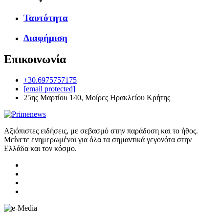
Ταυτότητα
Διαφήμιση
Επικοινωνία
+30.6975757175
[email protected]
25ης Μαρτίου 140, Μοίρες Ηρακλείου Κρήτης
Αξιόπιστες ειδήσεις, με σεβασμό στην παράδοση και το ήθος.
Μείνετε ενημερωμένοι για όλα τα σημαντικά γεγονότα στην
Ελλάδα και τον κόσμο.