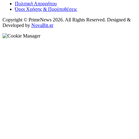
Πολιτική Απορρήτου
Όροι Χρήσης & Προϋποθέσεις
Copyright © PrimeNews 2026. All Rights Reserved. Designed &
Developed by
NovaBit.gr