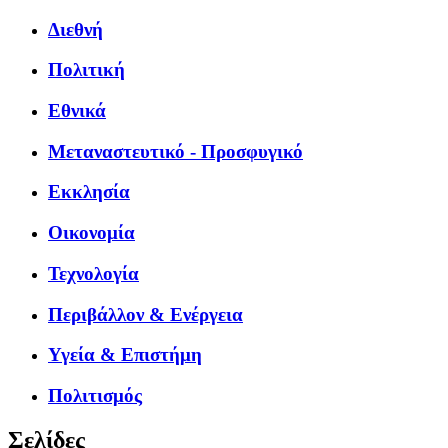
Διεθνή
Πολιτική
Εθνικά
Μεταναστευτικό - Προσφυγικό
Εκκλησία
Οικονομία
Τεχνολογία
Περιβάλλον & Ενέργεια
Υγεία & Επιστήμη
Πολιτισμός
Σελίδες