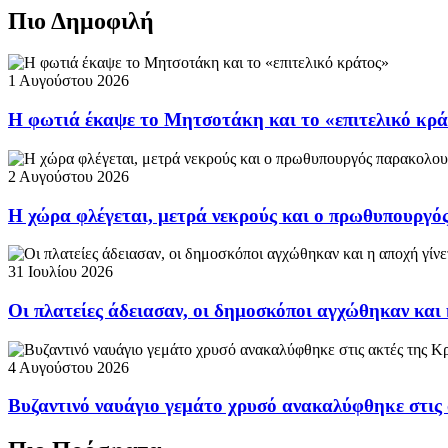
Πιο Δημοφιλή
1 Αυγούστου 2026
Η φωτιά έκαψε το Μητσοτάκη και το «επιτελικό κρ
2 Αυγούστου 2026
Η χώρα φλέγεται, μετρά νεκρούς και ο πρωθυπουργ
31 Ιουλίου 2026
Οι πλατείες άδειασαν, οι δημοσκόποι αγχώθηκαν και 
4 Αυγούστου 2026
Βυζαντινό ναυάγιο γεμάτο χρυσό ανακαλύφθηκε στις