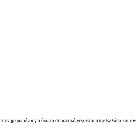
ετε ενημερωμένοι για όλα τα σημαντικά γεγονότα στην Ελλάδα και το