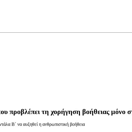
ου προβλέπει τη χορήγηση βοήθειας μόνο σ
τάλα Β΄ να αυξηθεί η ανθρωπιστική βοήθεια