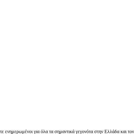
ετε ενημερωμένοι για όλα τα σημαντικά γεγονότα στην Ελλάδα και το