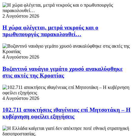
2 Αυγούστου 2026
Η χώρα φλέγεται, μετρά νεκρούς και ο
πρωθυπουργός παρακολουθεί…
4 Αυγούστου 2026
Βυζαντινό ναυάγιο γεμάτο χρυσό ανακαλύφθηκε
στις ακτές της Κροατίας
4 Αυγούστου 2026
102.711 αποκτήσεις ιθαγένειας επί Μητσοτάκη – Η
κυβέρνηση οφείλει εξηγήσεις