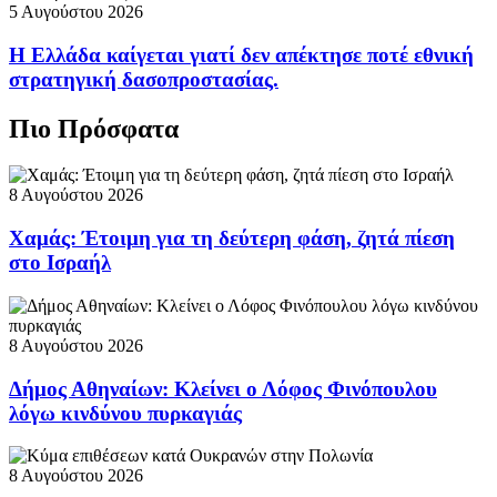
5 Αυγούστου 2026
Η Ελλάδα καίγεται γιατί δεν απέκτησε ποτέ εθνική
στρατηγική δασοπροστασίας.
Πιο Πρόσφατα
8 Αυγούστου 2026
Χαμάς: Έτοιμη για τη δεύτερη φάση, ζητά πίεση
στο Ισραήλ
8 Αυγούστου 2026
Δήμος Αθηναίων: Κλείνει ο Λόφος Φινόπουλου
λόγω κινδύνου πυρκαγιάς
8 Αυγούστου 2026