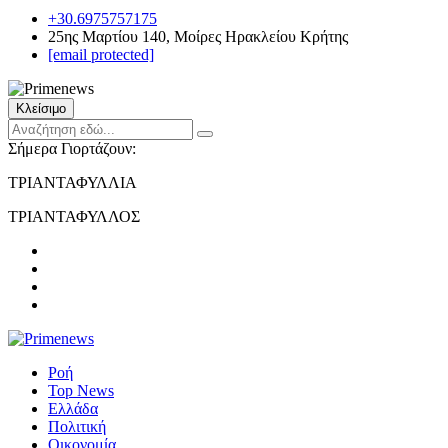
+30.6975757175
25ης Μαρτίου 140, Μοίρες Ηρακλείου Κρήτης
[email protected]
Κλείσιμο
Σήμερα Γιορτάζουν:
ΤΡΙΑΝΤΑΦΥΛΛΙΑ
ΤΡΙΑΝΤΑΦΥΛΛΟΣ
Ροή
Top News
Ελλάδα
Πολιτική
Οικονομία