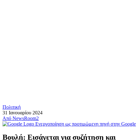
Πολιτική
31 Ιανουαρίου 2024
Από
NewsRoom2
Ενεργοποίηση ως προτιμώμενη πηγή στην Google
Βουλή: Εισάγεται για συζήτηση και