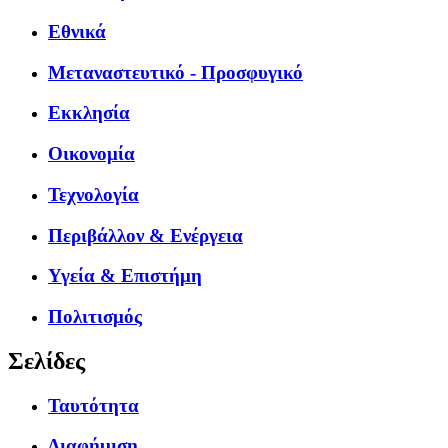
Εθνικά
Μεταναστευτικό - Προσφυγικό
Εκκλησία
Οικονομία
Τεχνολογία
Περιβάλλον & Ενέργεια
Υγεία & Επιστήμη
Πολιτισμός
Σελίδες
Ταυτότητα
Διαφήμιση