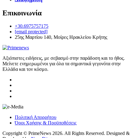
Επικοινωνία
+30.6975757175
[email protected]
25ης Μαρτίου 140, Μοίρες Ηρακλείου Κρήτης
Αξιόπιστες ειδήσεις, με σεβασμό στην παράδοση και το ήθος.
Μείνετε ενημερωμένοι για όλα τα σημαντικά γεγονότα στην
Ελλάδα και τον κόσμο.
Πολιτική Απορρήτου
Όροι Χρήσης & Προϋποθέσεις
Copyright © PrimeNews 2026. All Rights Reserved. Designed &