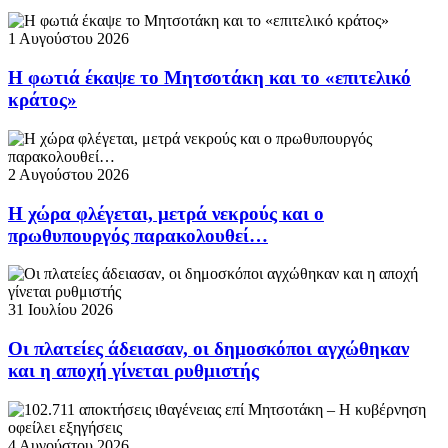
1 Αυγούστου 2026
Η φωτιά έκαψε το Μητσοτάκη και το «επιτελικό
κράτος»
2 Αυγούστου 2026
Η χώρα φλέγεται, μετρά νεκρούς και ο
πρωθυπουργός παρακολουθεί…
31 Ιουλίου 2026
Οι πλατείες άδειασαν, οι δημοσκόποι αγχώθηκαν
και η αποχή γίνεται ρυθμιστής
4 Αυγούστου 2026