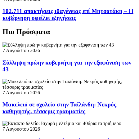
102.711 αποκτήσεις ιθαγένειας επί Μητσοτάκη – Η
κυβέρνηση οφείλει εξηγήσεις
Πιο Πρόσφατα
7 Αυγούστου 2026
Σύλληψη πρώην κυβερνήτη για την εξαφάνιση των
43
7 Αυγούστου 2026
Μακελειό σε σχολείο στην Ταϊλάνδη: Νεκρός
καθηγητής, τέσσερις τραυματίες
7 Αυγούστου 2026