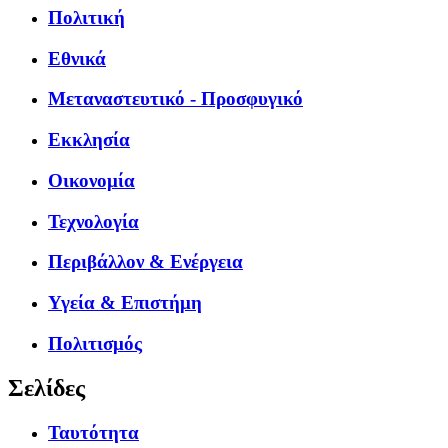
Πολιτική
Εθνικά
Μεταναστευτικό - Προσφυγικό
Εκκλησία
Οικονομία
Τεχνολογία
Περιβάλλον & Ενέργεια
Υγεία & Επιστήμη
Πολιτισμός
Σελίδες
Ταυτότητα