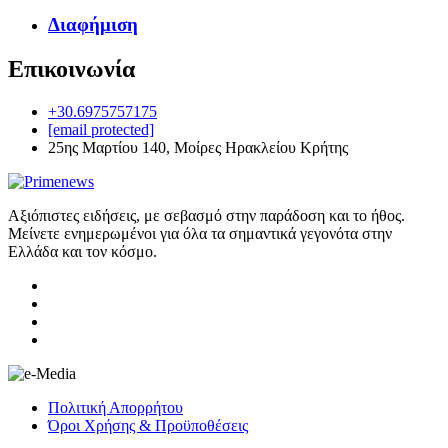
Διαφήμιση
Επικοινωνία
+30.6975757175
[email protected]
25ης Μαρτίου 140, Μοίρες Ηρακλείου Κρήτης
Αξιόπιστες ειδήσεις, με σεβασμό στην παράδοση και το ήθος.
Μείνετε ενημερωμένοι για όλα τα σημαντικά γεγονότα στην
Ελλάδα και τον κόσμο.
Πολιτική Απορρήτου
Όροι Χρήσης & Προϋποθέσεις