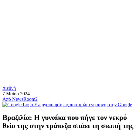
Διεθνή
7 Μαΐου 2024
Από
NewsRoom2
Ενεργοποίηση ως προτιμώμενη πηγή στην Google
Βραζιλία: Η γυναίκα που πήγε τον νεκρό
θείο της στην τράπεζα σπάει τη σιωπή της