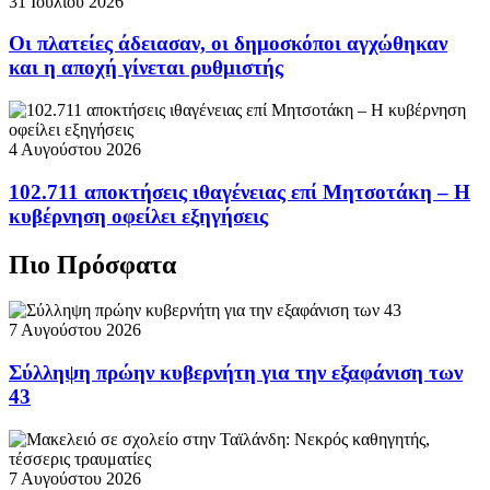
31 Ιουλίου 2026
Οι πλατείες άδειασαν, οι δημοσκόποι αγχώθηκαν
και η αποχή γίνεται ρυθμιστής
4 Αυγούστου 2026
102.711 αποκτήσεις ιθαγένειας επί Μητσοτάκη – Η
κυβέρνηση οφείλει εξηγήσεις
Πιο Πρόσφατα
7 Αυγούστου 2026
Σύλληψη πρώην κυβερνήτη για την εξαφάνιση των
43
7 Αυγούστου 2026