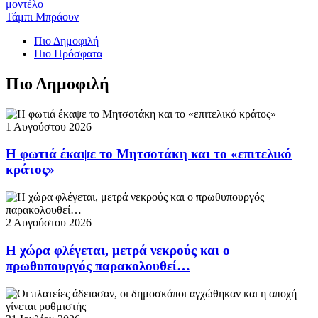
μοντέλο
Τάμπι Μπράουν
Πιο Δημοφιλή
Πιο Πρόσφατα
Πιο Δημοφιλή
1 Αυγούστου 2026
Η φωτιά έκαψε το Μητσοτάκη και το «επιτελικό
κράτος»
2 Αυγούστου 2026
Η χώρα φλέγεται, μετρά νεκρούς και ο
πρωθυπουργός παρακολουθεί…