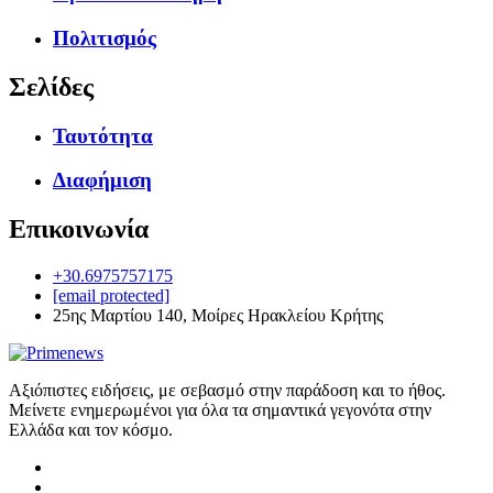
Πολιτισμός
Σελίδες
Ταυτότητα
Διαφήμιση
Επικοινωνία
+30.6975757175
[email protected]
25ης Μαρτίου 140, Μοίρες Ηρακλείου Κρήτης
Αξιόπιστες ειδήσεις, με σεβασμό στην παράδοση και το ήθος.
Μείνετε ενημερωμένοι για όλα τα σημαντικά γεγονότα στην
Ελλάδα και τον κόσμο.