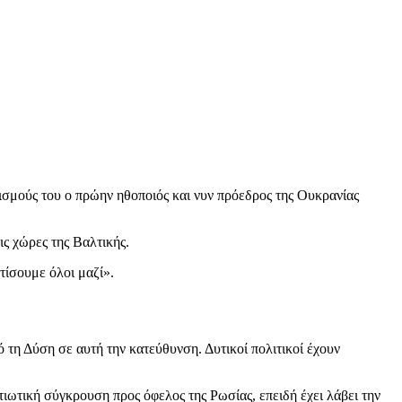
ισμούς του ο πρώην ηθοποιός και νυν πρόεδρος της Ουκρανίας
ις χώρες της Βαλτικής.
ατίσουμε όλοι μαζί».
τη Δύση σε αυτή την κατεύθυνση. Δυτικοί πολιτικοί έχουν
τιωτική σύγκρουση προς όφελος της Ρωσίας, επειδή έχει λάβει την