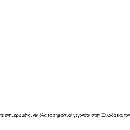
ετε ενημερωμένοι για όλα τα σημαντικά γεγονότα στην Ελλάδα και το