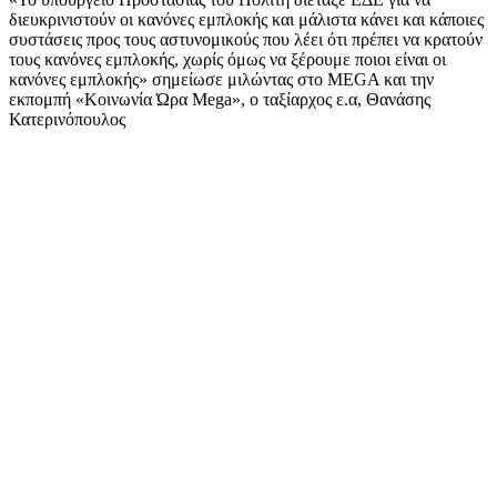
διευκρινιστούν οι κανόνες εμπλοκής και μάλιστα κάνει και κάποιες
συστάσεις προς τους αστυνομικούς που λέει ότι πρέπει να κρατούν
τους κανόνες εμπλοκής, χωρίς όμως να ξέρουμε ποιοι είναι οι
κανόνες εμπλοκής» σημείωσε μιλώντας στο MEGA και την
εκπομπή «Κοινωνία Ώρα Mega», ο ταξίαρχος ε.α, Θανάσης
Κατερινόπουλος