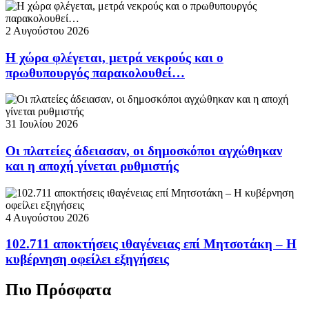
2 Αυγούστου 2026
Η χώρα φλέγεται, μετρά νεκρούς και ο
πρωθυπουργός παρακολουθεί…
31 Ιουλίου 2026
Οι πλατείες άδειασαν, οι δημοσκόποι αγχώθηκαν
και η αποχή γίνεται ρυθμιστής
4 Αυγούστου 2026
102.711 αποκτήσεις ιθαγένειας επί Μητσοτάκη – Η
κυβέρνηση οφείλει εξηγήσεις
Πιο Πρόσφατα