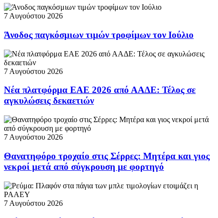
7 Αυγούστου 2026
Άνοδος παγκόσμιων τιμών τροφίμων τον Ιούλιο
7 Αυγούστου 2026
Νέα πλατφόρμα ΕΑΕ 2026 από ΑΑΔΕ: Τέλος σε
αγκυλώσεις δεκαετιών
7 Αυγούστου 2026
Θανατηφόρο τροχαίο στις Σέρρες: Μητέρα και γιος
νεκροί μετά από σύγκρουση με φορτηγό
7 Αυγούστου 2026