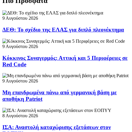
Πιο Πρόσφατα
9 Αυγούστου 2026
ΔΕΘ: Το σχέδιο της ΕΛΑΣ για διπλό πλεονέκτημα
9 Αυγούστου 2026
Κόκκινος Συναγερμός: Αττική και 5 Περιφέρειες σε
Red Code
9 Αυγούστου 2026
Μη επανδρωμένα πάνω από γερμανική βάση με
αποθήκη Patriot
8 Αυγούστου 2026
ΙΣΑ: Αναστολή καταχώρισης εξετάσεων στον