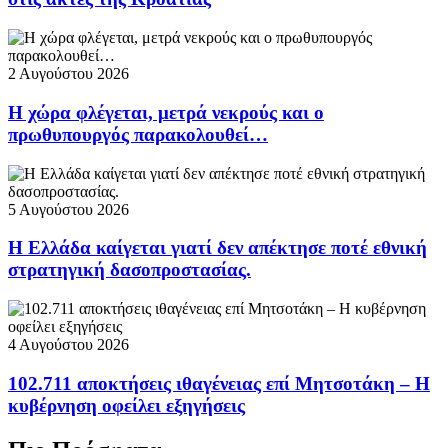
2 Αυγούστου 2026
Η χώρα φλέγεται, μετρά νεκρούς και ο
πρωθυπουργός παρακολουθεί…
5 Αυγούστου 2026
Η Ελλάδα καίγεται γιατί δεν απέκτησε ποτέ εθνική
στρατηγική δασοπροστασίας.
4 Αυγούστου 2026
102.711 αποκτήσεις ιθαγένειας επί Μητσοτάκη – Η
κυβέρνηση οφείλει εξηγήσεις