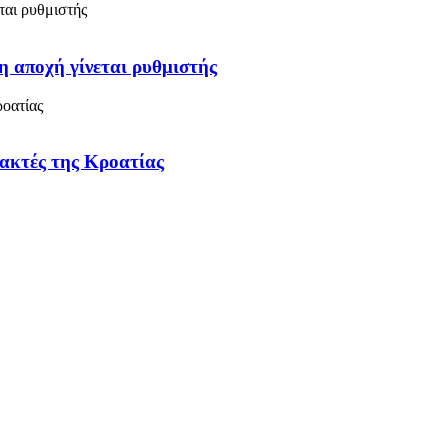
η αποχή γίνεται ρυθμιστής
 ακτές της Κροατίας