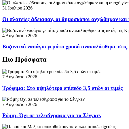
31 Ιουλίου 2026
Οι πλατείες άδειασαν, οι δημοσκόποι αγχώθηκαν και 
4 Αυγούστου 2026
Βυζαντινό ναυάγιο γεμάτο χρυσό ανακαλύφθηκε στις
Πιο Πρόσφατα
7 Αυγούστου 2026
Τρόφιμα: Στο υψηλότερο επίπεδο 3,5 ετών οι τιμές
7 Αυγούστου 2026
Ρώμη: Όχι σε τελεσίγραφα για το Σένγκεν