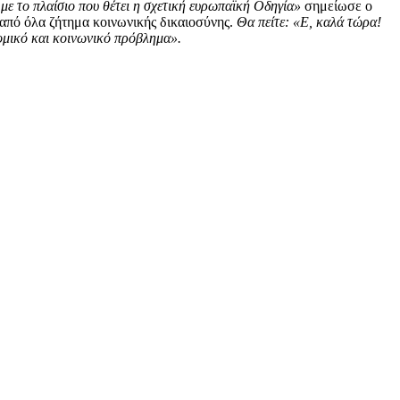
με το πλαίσιο που θέτει η σχετική ευρωπαϊκή Οδηγία»
σημείωσε ο
από όλα ζήτημα κοινωνικής δικαιοσύνης.
Θα πείτε: «Ε, καλά τώρα!
ομικό και κοινωνικό πρόβλημα».