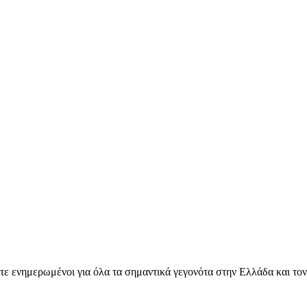
ετε ενημερωμένοι για όλα τα σημαντικά γεγονότα στην Ελλάδα και το