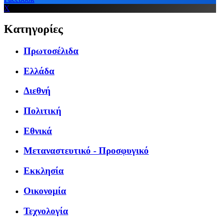
X
Κατηγορίες
Πρωτοσέλιδα
Ελλάδα
Διεθνή
Πολιτική
Εθνικά
Μεταναστευτικό - Προσφυγικό
Εκκλησία
Οικονομία
Τεχνολογία