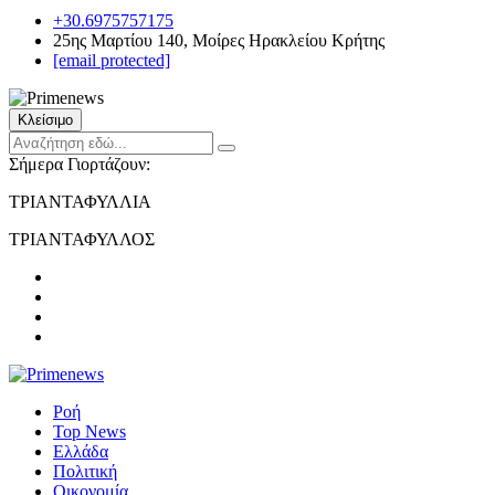
+30.6975757175
25ης Μαρτίου 140, Μοίρες Ηρακλείου Κρήτης
[email protected]
Κλείσιμο
Σήμερα Γιορτάζουν:
ΤΡΙΑΝΤΑΦΥΛΛΙΑ
ΤΡΙΑΝΤΑΦΥΛΛΟΣ
Ροή
Top News
Ελλάδα
Πολιτική
Οικονομία