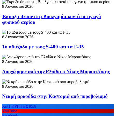
8 Αυγούστου 2026
Έκρηξη drone στη Βουλγαρία κοντά σε αγωγό
φυσικού αερίου
8 Αυγούστου 2026
Το αδιέξοδο με τους S-400 και τα F-35
8 Αυγούστου 2026
Αποχώρησε από την Ελπίδα ο Νίκος Μπρουτζάκης
8 Αυγούστου 2026
Νεκρή αρκούδα στην Καστοριά από πυροβολισμό
Ant1 ΚΡΗΤΗΣ 95.8
YouTube
Facebook