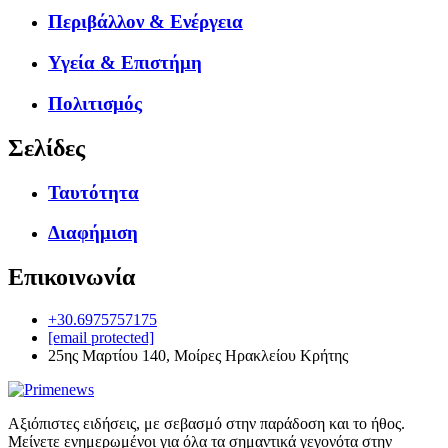
Περιβάλλον & Ενέργεια
Υγεία & Επιστήμη
Πολιτισμός
Σελίδες
Ταυτότητα
Διαφήμιση
Επικοινωνία
+30.6975757175
[email protected]
25ης Μαρτίου 140, Μοίρες Ηρακλείου Κρήτης
Αξιόπιστες ειδήσεις, με σεβασμό στην παράδοση και το ήθος.
Μείνετε ενημερωμένοι για όλα τα σημαντικά γεγονότα στην