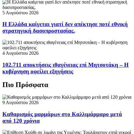
5 Αυγούστου 2026
Η Ελλάδα καίγεται γιατί δεν απέκτησε ποτέ εθνική
στρατηγική δασοπροστασίας.
4 Αυγούστου 2026
102.711 αποκτήσεις ιθαγένειας επί Μητσοτάκη – Η
κυβέρνηση οφείλει εξηγήσεις
Πιο Πρόσφατα
9 Αυγούστου 2026
Καθαρισμός μαρμάρων στο Καλλιμάρμαρο μετά
από 120 χρόνια