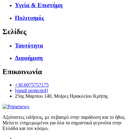
Υγεία & Επιστήμη
Πολιτισμός
Σελίδες
Ταυτότητα
Διαφήμιση
Επικοινωνία
+30.6975757175
[email protected]
25ης Μαρτίου 140, Μοίρες Ηρακλείου Κρήτης
Αξιόπιστες ειδήσεις, με σεβασμό στην παράδοση και το ήθος.
Μείνετε ενημερωμένοι για όλα τα σημαντικά γεγονότα στην
Ελλάδα και τον κόσμο.