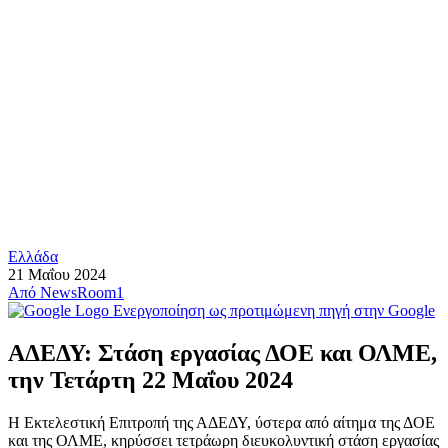
Ελλάδα
21 Μαΐου 2024
Από
NewsRoom1
Ενεργοποίηση ως προτιμώμενη πηγή στην Google
ΑΔΕΔΥ: Στάση εργασίας ΔΟΕ και ΟΛΜΕ,
την Τετάρτη 22 Μαΐου 2024
Η Εκτελεστική Επιτροπή της ΑΔΕΔΥ, ύστερα από αίτημα της ΔΟΕ
και της ΟΛΜΕ, κηρύσσει τετράωρη διευκολυντική στάση εργασίας