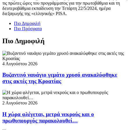
τις πρώτες ώρες του προγράμματος για την πρωτοβάθμια και τη
δευτεροβάθμια εκπαίδευση την Τετάρτη 22/5/2024, ημέρα
διεξαγωγής της «ελληνικής» PISA.
Πιο Δημοφιλή
Πιο Πρόσφατα
Πιο Δημοφιλή
4 Αυγούστου 2026
Βυζαντινό ναυάγιο γεμάτο χρυσό ανακαλύφθηκε
στις ακτές της Κροατίας
2 Αυγούστου 2026
Η χώρα φλέγεται, μετρά νεκρούς και ο
πρωθυπουργός παρακολουθεί…