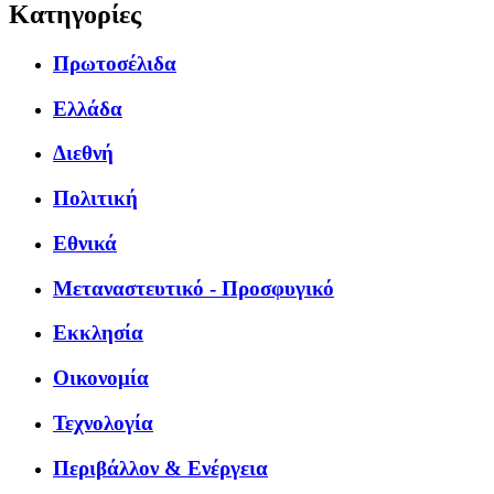
Κατηγορίες
Πρωτοσέλιδα
Ελλάδα
Διεθνή
Πολιτική
Εθνικά
Μεταναστευτικό - Προσφυγικό
Εκκλησία
Οικονομία
Τεχνολογία
Περιβάλλον & Ενέργεια