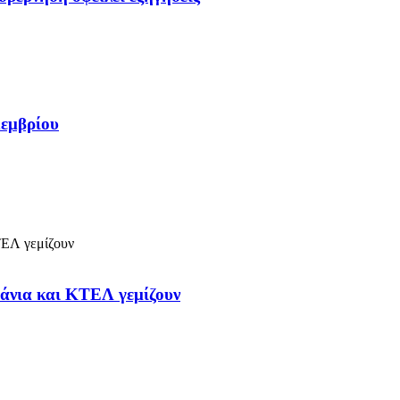
κεμβρίου
μάνια και ΚΤΕΛ γεμίζουν