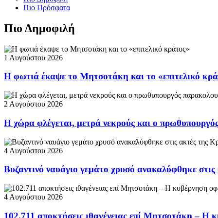
Πιο Πρόσφατα
Πιο Δημοφιλή
1 Αυγούστου 2026
Η φωτιά έκαψε το Μητσοτάκη και το «επιτελικό κρ
2 Αυγούστου 2026
Η χώρα φλέγεται, μετρά νεκρούς και ο πρωθυπουργ
4 Αυγούστου 2026
Βυζαντινό ναυάγιο γεμάτο χρυσό ανακαλύφθηκε στις
4 Αυγούστου 2026
102.711 αποκτήσεις ιθαγένειας επί Μητσοτάκη – Η κ