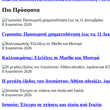
Πιο Πρόσφατα
8 Αυγούστου 2026
Γερουσία: Προσωρινή χρηματοδότηση έως τις 11 Δε
8 Αυγούστου 2026
Καλλιακμάνης: Εξελίξεις σε Marfin και Μυστρά
8 Αυγούστου 2026
Η μεγάλη έξοδος του Αυγούστου: Αθήνα αδειάζει, λι
8 Αυγούστου 2026
Ισπανία: Έλεγχοι σε πτήσεις και πλοία από Ιταλία