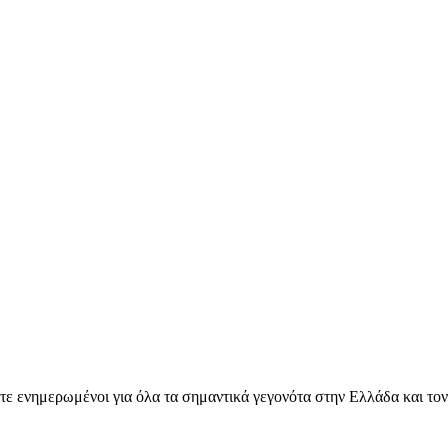
ετε ενημερωμένοι για όλα τα σημαντικά γεγονότα στην Ελλάδα και το