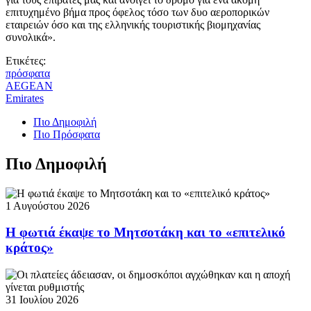
επιτυχημένο βήμα προς όφελος τόσο των δυο αεροπορικών
εταιρειών όσο και της ελληνικής τουριστικής βιομηχανίας
συνολικά».
Ετικέτες:
πρόσφατα
AEGEAN
Emirates
Πιο Δημοφιλή
Πιο Πρόσφατα
Πιο Δημοφιλή
1 Αυγούστου 2026
Η φωτιά έκαψε το Μητσοτάκη και το «επιτελικό
κράτος»
31 Ιουλίου 2026