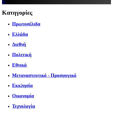
X
Κατηγορίες
Πρωτοσέλιδα
Ελλάδα
Διεθνή
Πολιτική
Εθνικά
Μεταναστευτικό - Προσφυγικό
Εκκλησία
Οικονομία
Τεχνολογία