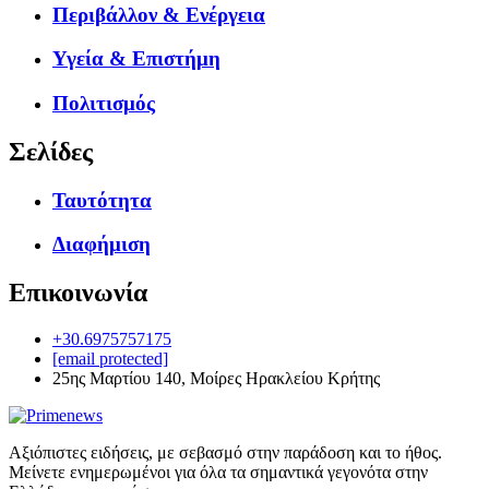
Περιβάλλον & Ενέργεια
Υγεία & Επιστήμη
Πολιτισμός
Σελίδες
Ταυτότητα
Διαφήμιση
Επικοινωνία
+30.6975757175
[email protected]
25ης Μαρτίου 140, Μοίρες Ηρακλείου Κρήτης
Αξιόπιστες ειδήσεις, με σεβασμό στην παράδοση και το ήθος.
Μείνετε ενημερωμένοι για όλα τα σημαντικά γεγονότα στην