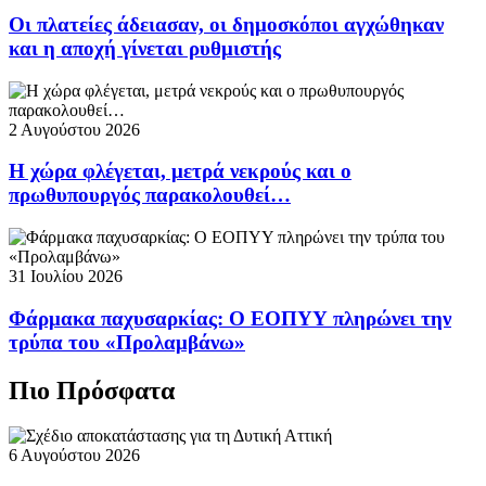
Οι πλατείες άδειασαν, οι δημοσκόποι αγχώθηκαν
και η αποχή γίνεται ρυθμιστής
2 Αυγούστου 2026
Η χώρα φλέγεται, μετρά νεκρούς και ο
πρωθυπουργός παρακολουθεί…
31 Ιουλίου 2026
Φάρμακα παχυσαρκίας: Ο ΕΟΠΥΥ πληρώνει την
τρύπα του «Προλαμβάνω»
Πιο Πρόσφατα
6 Αυγούστου 2026