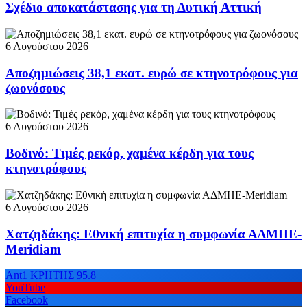
Σχέδιο αποκατάστασης για τη Δυτική Αττική
6 Αυγούστου 2026
Αποζημιώσεις 38,1 εκατ. ευρώ σε κτηνοτρόφους για
ζωονόσους
6 Αυγούστου 2026
Βοδινό: Τιμές ρεκόρ, χαμένα κέρδη για τους
κτηνοτρόφους
6 Αυγούστου 2026
Χατζηδάκης: Εθνική επιτυχία η συμφωνία ΑΔΜΗΕ-
Meridiam
Ant1 ΚΡΗΤΗΣ 95.8
YouTube
Facebook