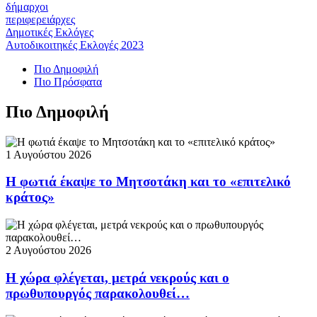
δήμαρχοι
περιφερειάρχες
Δημοτικές Εκλόγες
Αυτοδικοιτηκές Εκλογές 2023
Πιο Δημοφιλή
Πιο Πρόσφατα
Πιο Δημοφιλή
1 Αυγούστου 2026
Η φωτιά έκαψε το Μητσοτάκη και το «επιτελικό
κράτος»
2 Αυγούστου 2026
Η χώρα φλέγεται, μετρά νεκρούς και ο
πρωθυπουργός παρακολουθεί…