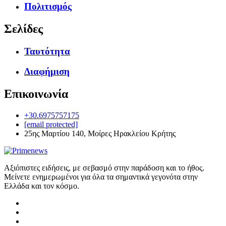
Πολιτισμός
Σελίδες
Ταυτότητα
Διαφήμιση
Επικοινωνία
+30.6975757175
[email protected]
25ης Μαρτίου 140, Μοίρες Ηρακλείου Κρήτης
Αξιόπιστες ειδήσεις, με σεβασμό στην παράδοση και το ήθος.
Μείνετε ενημερωμένοι για όλα τα σημαντικά γεγονότα στην
Ελλάδα και τον κόσμο.