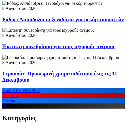
8 Αυγούστου 2026
Ρόδος: Αισιόδοξοι οι ξενοδόχοι για ρεκόρ τουριστών
8 Αυγούστου 2026
Έκτακτη συνεδρίαση για τους ισχυρούς ανέμους
8 Αυγούστου 2026
Γερουσία: Προσωρινή χρηματοδότηση έως τις 11
Δεκεμβρίου
Ant1 ΚΡΗΤΗΣ 95.8
YouTube
Facebook
X
Κατηγορίες