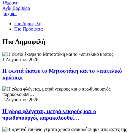
16χρονη
Αγία Βαρβάρα
μαχαίρι
Πιο Δημοφιλή
Πιο Πρόσφατα
Πιο Δημοφιλή
1 Αυγούστου 2026
Η φωτιά έκαψε το Μητσοτάκη και το «επιτελικό
κράτος»
2 Αυγούστου 2026
Η χώρα φλέγεται, μετρά νεκρούς και ο
πρωθυπουργός παρακολουθεί…