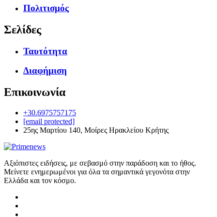
Πολιτισμός
Σελίδες
Ταυτότητα
Διαφήμιση
Επικοινωνία
+30.6975757175
[email protected]
25ης Μαρτίου 140, Μοίρες Ηρακλείου Κρήτης
Αξιόπιστες ειδήσεις, με σεβασμό στην παράδοση και το ήθος.
Μείνετε ενημερωμένοι για όλα τα σημαντικά γεγονότα στην
Ελλάδα και τον κόσμο.