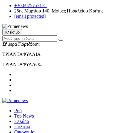
+30.6975757175
25ης Μαρτίου 140, Μοίρες Ηρακλείου Κρήτης
[email protected]
Κλείσιμο
Σήμερα Γιορτάζουν:
ΤΡΙΑΝΤΑΦΥΛΛΙΑ
ΤΡΙΑΝΤΑΦΥΛΛΟΣ
Ροή
Top News
Ελλάδα
Πολιτική
Οικονομία