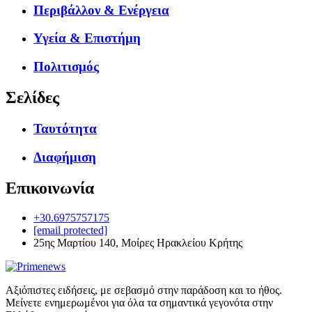
Περιβάλλον & Ενέργεια
Υγεία & Επιστήμη
Πολιτισμός
Σελίδες
Ταυτότητα
Διαφήμιση
Επικοινωνία
+30.6975757175
[email protected]
25ης Μαρτίου 140, Μοίρες Ηρακλείου Κρήτης
Αξιόπιστες ειδήσεις, με σεβασμό στην παράδοση και το ήθος.
Μείνετε ενημερωμένοι για όλα τα σημαντικά γεγονότα στην