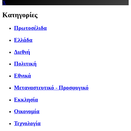
X
Κατηγορίες
Πρωτοσέλιδα
Ελλάδα
Διεθνή
Πολιτική
Εθνικά
Μεταναστευτικό - Προσφυγικό
Εκκλησία
Οικονομία
Τεχνολογία