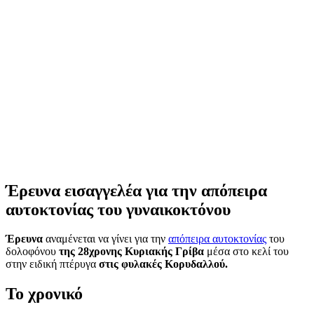
Έρευνα εισαγγελέα για την απόπειρα
αυτοκτονίας του γυναικοκτόνου
Έρευνα
αναμένεται να γίνει για την
απόπειρα αυτοκτονίας
του
δολοφόνου
της 28χρονης Κυριακής Γρίβα
μέσα στο κελί του
στην ειδική πτέρυγα
στις φυλακές Κορυδαλλού.
Το χρονικό