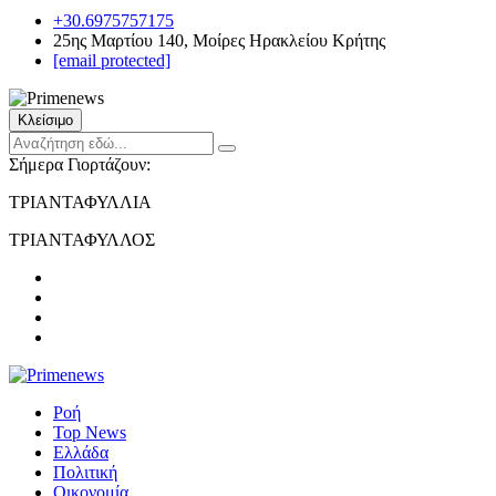
+30.6975757175
25ης Μαρτίου 140, Μοίρες Ηρακλείου Κρήτης
[email protected]
Κλείσιμο
Σήμερα Γιορτάζουν:
ΤΡΙΑΝΤΑΦΥΛΛΙΑ
ΤΡΙΑΝΤΑΦΥΛΛΟΣ
Ροή
Top News
Ελλάδα
Πολιτική
Οικονομία