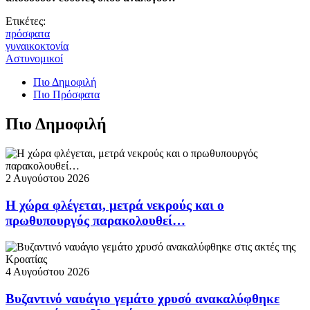
Ετικέτες:
πρόσφατα
γυναικοκτονία
Αστυνομικοί
Πιο Δημοφιλή
Πιο Πρόσφατα
Πιο Δημοφιλή
2 Αυγούστου 2026
Η χώρα φλέγεται, μετρά νεκρούς και ο
πρωθυπουργός παρακολουθεί…
4 Αυγούστου 2026
Βυζαντινό ναυάγιο γεμάτο χρυσό ανακαλύφθηκε