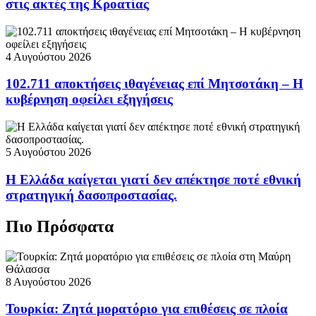
στις ακτές της Κροατίας
4 Αυγούστου 2026
102.711 αποκτήσεις ιθαγένειας επί Μητσοτάκη – Η
κυβέρνηση οφείλει εξηγήσεις
5 Αυγούστου 2026
Η Ελλάδα καίγεται γιατί δεν απέκτησε ποτέ εθνική
στρατηγική δασοπροστασίας.
Πιο Πρόσφατα
8 Αυγούστου 2026
Τουρκία: Ζητά μορατόριο για επιθέσεις σε πλοία