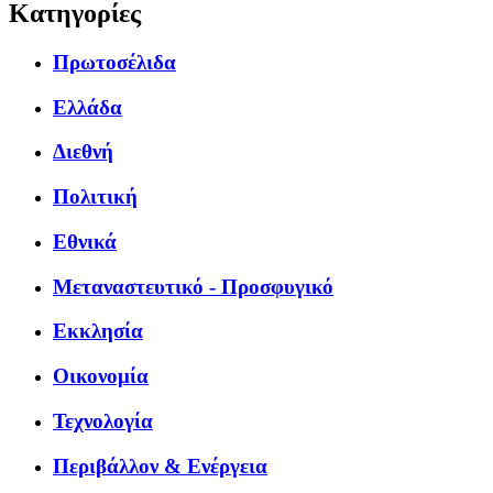
Κατηγορίες
Πρωτοσέλιδα
Ελλάδα
Διεθνή
Πολιτική
Εθνικά
Μεταναστευτικό - Προσφυγικό
Εκκλησία
Οικονομία
Τεχνολογία
Περιβάλλον & Ενέργεια