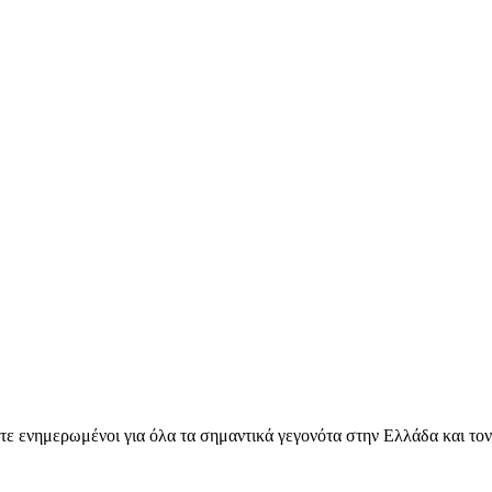
ετε ενημερωμένοι για όλα τα σημαντικά γεγονότα στην Ελλάδα και το