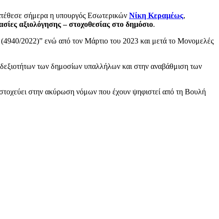
ατέθεσε σήμερα η υπουργός Εσωτερικών
Νίκη Κεραμέως
,
κασίες αξιολόγησης – στοχοθεσίας στο δημόσιο
.
 (4940/2022)” ενώ από τον Μάρτιο του 2023 και μετά το Μονομελές
ν δεξιοτήτων των δημοσίων υπαλλήλων και στην αναβάθμιση των
μην στοχεύει στην ακύρωση νόμων που έχουν ψηφιστεί από τη Βουλή