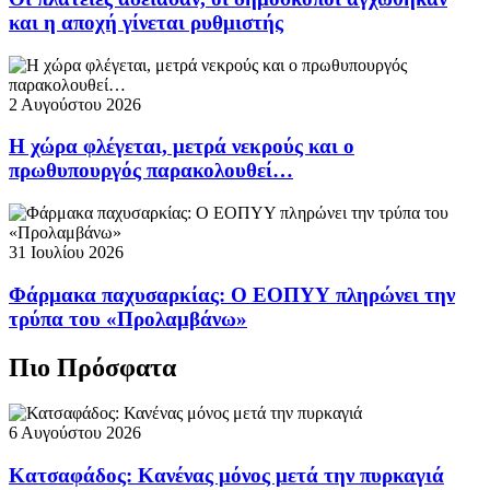
και η αποχή γίνεται ρυθμιστής
2 Αυγούστου 2026
Η χώρα φλέγεται, μετρά νεκρούς και ο
πρωθυπουργός παρακολουθεί…
31 Ιουλίου 2026
Φάρμακα παχυσαρκίας: Ο ΕΟΠΥΥ πληρώνει την
τρύπα του «Προλαμβάνω»
Πιο Πρόσφατα
6 Αυγούστου 2026
Κατσαφάδος: Κανένας μόνος μετά την πυρκαγιά