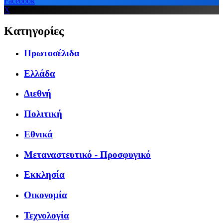
Facebook
X
Κατηγορίες
Πρωτοσέλιδα
Ελλάδα
Διεθνή
Πολιτική
Εθνικά
Μεταναστευτικό - Προσφυγικό
Εκκλησία
Οικονομία
Τεχνολογία