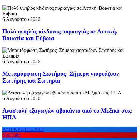
6 Αυγούστου 2026
Πολύ υψηλός κίνδυνος πυρκαγιάς σε Αττική,
Βοιωτία και Εύβοια
6 Αυγούστου 2026
Μεταμόρφωση Σωτήρος: Σήμερα γιορτάζουν
Σωτήρης και Σωτηρία
6 Αυγούστου 2026
Αναστολή εξαγωγών αβοκάντο από το Μεξικό στις
ΗΠΑ
Ant1 ΚΡΗΤΗΣ 95.8
YouTube