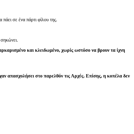
 πάει σε ένα πάρτι φίλου της.
 σηκώνει.
παρκαρισμένο και κλειδωμένο, χωρίς ωστόσο να βρουν τα ίχνη
είχαν απασχολήσει στο παρελθόν τις Αρχές. Επίσης, η κοπέλα δεν