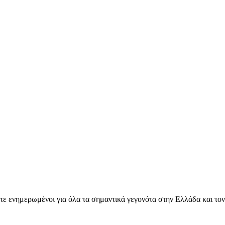
ετε ενημερωμένοι για όλα τα σημαντικά γεγονότα στην Ελλάδα και το