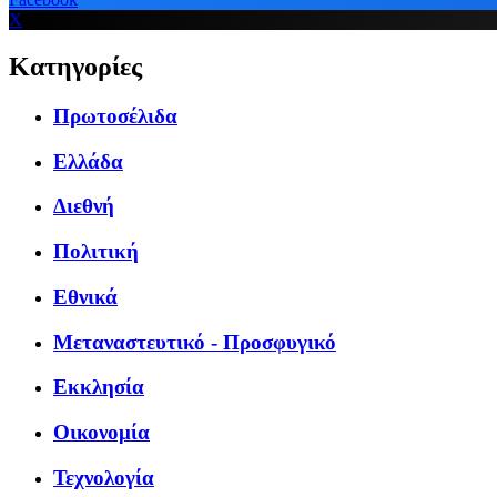
X
Κατηγορίες
Πρωτοσέλιδα
Ελλάδα
Διεθνή
Πολιτική
Εθνικά
Μεταναστευτικό - Προσφυγικό
Εκκλησία
Οικονομία
Τεχνολογία