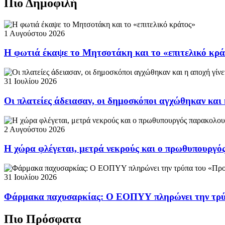
Πιο Δημοφιλή
1 Αυγούστου 2026
Η φωτιά έκαψε το Μητσοτάκη και το «επιτελικό κρ
31 Ιουλίου 2026
Οι πλατείες άδειασαν, οι δημοσκόποι αγχώθηκαν και 
2 Αυγούστου 2026
Η χώρα φλέγεται, μετρά νεκρούς και ο πρωθυπουργ
31 Ιουλίου 2026
Φάρμακα παχυσαρκίας: Ο ΕΟΠΥΥ πληρώνει την τρ
Πιο Πρόσφατα