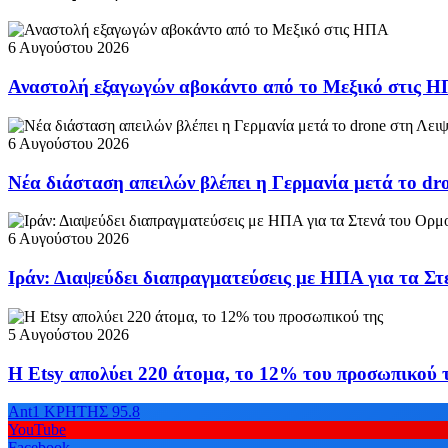
6 Αυγούστου 2026
Αναστολή εξαγωγών αβοκάντο από το Μεξικό στις 
6 Αυγούστου 2026
Νέα διάσταση απειλών βλέπει η Γερμανία μετά το dr
6 Αυγούστου 2026
Ιράν: Διαψεύδει διαπραγματεύσεις με ΗΠΑ για τα Σ
5 Αυγούστου 2026
Η Etsy απολύει 220 άτομα, το 12% του προσωπικού 
Ant1 ΚΡΗΤΗΣ 95.8
YouTube
Facebook