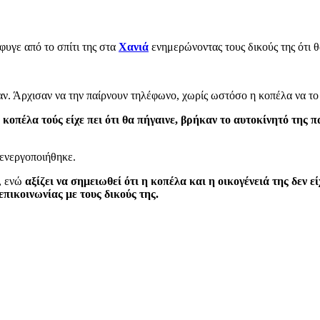
φυγε από το σπίτι της στα
Χανιά
ενημερώνοντας τους δικούς της ότι θα
αν. Άρχισαν να την παίρνουν τηλέφωνο, χωρίς ωστόσο η κοπέλα να το
κοπέλα τούς είχε πει ότι θα πήγαινε, βρήκαν το αυτοκίνητό της 
πενεργοποιήθηκε.
α, ενώ
αξίζει να σημειωθεί ότι η κοπέλα και η οικογένειά της δεν 
πικοινωνίας με τους δικούς της.