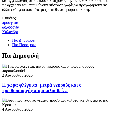
καταγγέλλοντας ότι ο εικοσιοκτάχρονος την παρακολουθούσε, με
τις αρχές να του απευθύνουν σύσταση χωρίς να προχωρήσουν σε
άλλη ενέργεια από τότε μέχρι τη θανατηφόρα επίθεση.
Ετικέτες:
πρόσφατα
δολοφονία
Χαλάνδρι
Πιο Δημοφιλή
Πιο Πρόσφατα
Πιο Δημοφιλή
2 Αυγούστου 2026
Η χώρα φλέγεται, μετρά νεκρούς και ο
πρωθυπουργός παρακολουθεί…
4 Αυγούστου 2026