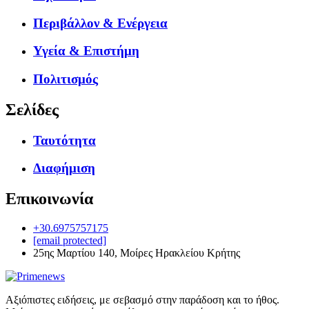
Περιβάλλον & Ενέργεια
Υγεία & Επιστήμη
Πολιτισμός
Σελίδες
Ταυτότητα
Διαφήμιση
Επικοινωνία
+30.6975757175
[email protected]
25ης Μαρτίου 140, Μοίρες Ηρακλείου Κρήτης
Αξιόπιστες ειδήσεις, με σεβασμό στην παράδοση και το ήθος.