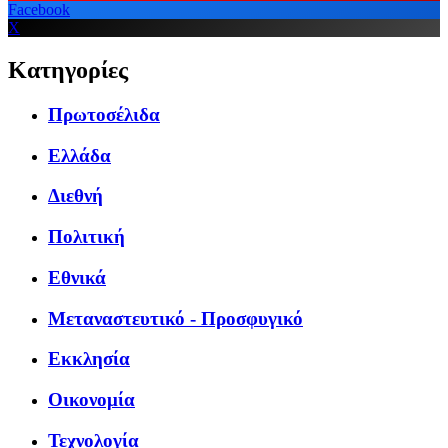
Facebook
X
Κατηγορίες
Πρωτοσέλιδα
Ελλάδα
Διεθνή
Πολιτική
Εθνικά
Μεταναστευτικό - Προσφυγικό
Εκκλησία
Οικονομία
Τεχνολογία