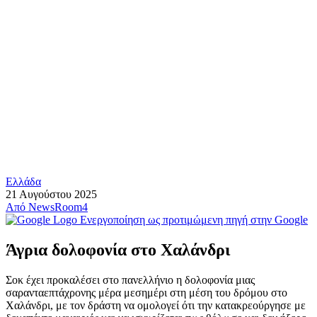
Ελλάδα
21 Αυγούστου 2025
Από
NewsRoom4
Ενεργοποίηση ως προτιμώμενη πηγή στην Google
Άγρια δολοφονία στο Χαλάνδρι
Σοκ έχει προκαλέσει στο πανελλήνιο η δολοφονία μιας
σαρανταεπτάχρονης μέρα μεσημέρι στη μέση του δρόμου στο
Χαλάνδρι, με τον δράστη να ομολογεί ότι την κατακρεούργησε με