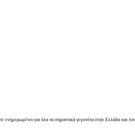
ετε ενημερωμένοι για όλα τα σημαντικά γεγονότα στην Ελλάδα και το