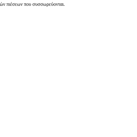
ικών πιέσεων που συσσωρεύονται.