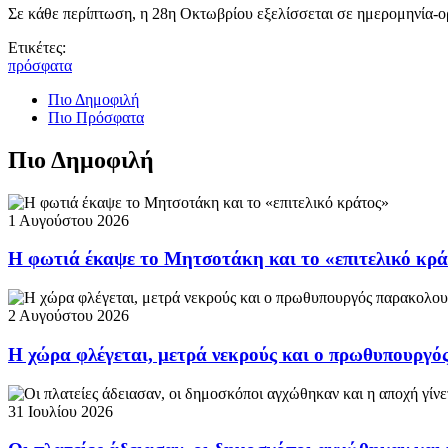
Σε κάθε περίπτωση, η 28η Οκτωβρίου εξελίσσεται σε ημερομηνία-ο
Ετικέτες:
πρόσφατα
Πιο Δημοφιλή
Πιο Πρόσφατα
Πιο Δημοφιλή
1 Αυγούστου 2026
Η φωτιά έκαψε το Μητσοτάκη και το «επιτελικό κρ
2 Αυγούστου 2026
Η χώρα φλέγεται, μετρά νεκρούς και ο πρωθυπουργ
31 Ιουλίου 2026