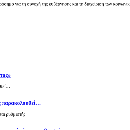
ρόσημο για τη συνοχή της κυβέρνησης και τη διαχείριση των κοινων
άτος»
ός παρακολουθεί…