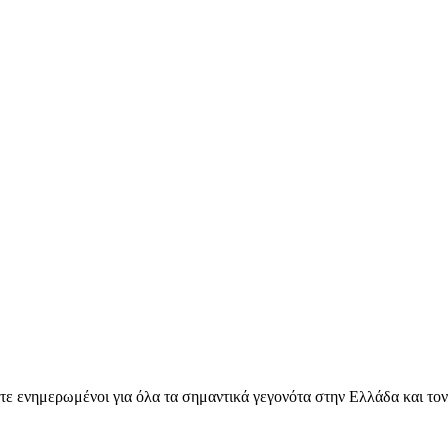
ετε ενημερωμένοι για όλα τα σημαντικά γεγονότα στην Ελλάδα και το