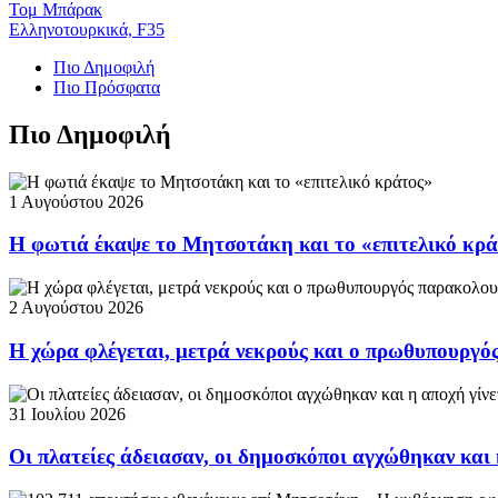
Τομ Μπάρακ
Ελληνοτουρκικά, F35
Πιο Δημοφιλή
Πιο Πρόσφατα
Πιο Δημοφιλή
1 Αυγούστου 2026
Η φωτιά έκαψε το Μητσοτάκη και το «επιτελικό κρ
2 Αυγούστου 2026
Η χώρα φλέγεται, μετρά νεκρούς και ο πρωθυπουργ
31 Ιουλίου 2026
Οι πλατείες άδειασαν, οι δημοσκόποι αγχώθηκαν και 