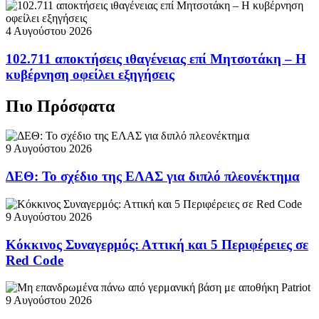
4 Αυγούστου 2026
102.711 αποκτήσεις ιθαγένειας επί Μητσοτάκη – Η
κυβέρνηση οφείλει εξηγήσεις
Πιο Πρόσφατα
9 Αυγούστου 2026
ΔΕΘ: Το σχέδιο της ΕΛΑΣ για διπλό πλεονέκτημα
9 Αυγούστου 2026
Κόκκινος Συναγερμός: Αττική και 5 Περιφέρειες σε
Red Code
9 Αυγούστου 2026