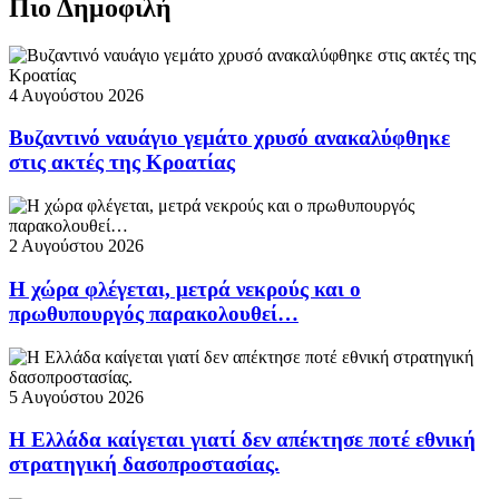
Πιο Δημοφιλή
4 Αυγούστου 2026
Βυζαντινό ναυάγιο γεμάτο χρυσό ανακαλύφθηκε
στις ακτές της Κροατίας
2 Αυγούστου 2026
Η χώρα φλέγεται, μετρά νεκρούς και ο
πρωθυπουργός παρακολουθεί…
5 Αυγούστου 2026
Η Ελλάδα καίγεται γιατί δεν απέκτησε ποτέ εθνική
στρατηγική δασοπροστασίας.