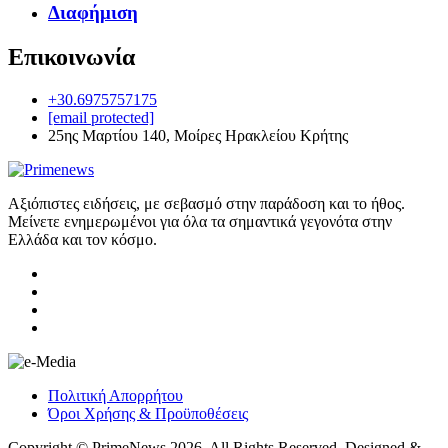
Διαφήμιση
Επικοινωνία
+30.6975757175
[email protected]
25ης Μαρτίου 140, Μοίρες Ηρακλείου Κρήτης
Αξιόπιστες ειδήσεις, με σεβασμό στην παράδοση και το ήθος.
Μείνετε ενημερωμένοι για όλα τα σημαντικά γεγονότα στην
Ελλάδα και τον κόσμο.
Πολιτική Απορρήτου
Όροι Χρήσης & Προϋποθέσεις
Copyright © PrimeNews 2026. All Rights Reserved. Designed &