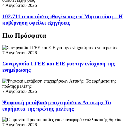
4 Αυγούστου 2026
102.711 αποκτήσεις ιθαγένειας επί Μητσοτάκη – Η
κυβέρνηση οφείλει εξηγήσεις
Πιο Πρόσφατα
7 Αυγούστου 2026
Συνεργασία ΓΓΕΕ και ΕΙΕ για την ενίσχυση της
ενημέρωσης
7 Αυγούστου 2026
Ψηφιακή μετάβαση επιχειρήσεων Αττικής: Τα
ευρήματα της πρώτης μελέτης
7 Αυγούστου 2026