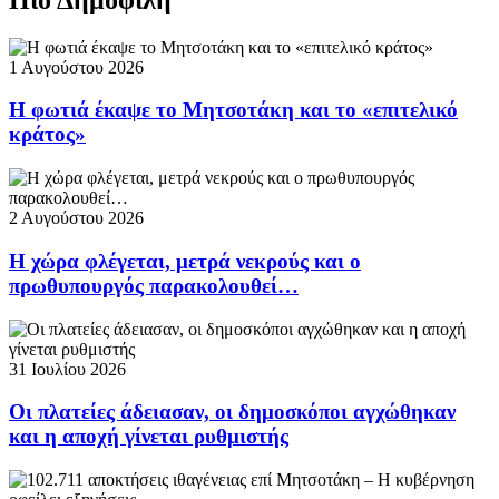
1 Αυγούστου 2026
Η φωτιά έκαψε το Μητσοτάκη και το «επιτελικό
κράτος»
2 Αυγούστου 2026
Η χώρα φλέγεται, μετρά νεκρούς και ο
πρωθυπουργός παρακολουθεί…
31 Ιουλίου 2026
Οι πλατείες άδειασαν, οι δημοσκόποι αγχώθηκαν
και η αποχή γίνεται ρυθμιστής