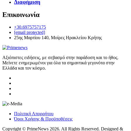
Διαφήμιση
Επικοινωνία
+30.6975757175
[email protected]
25ης Μαρτίου 140, Μοίρες Ηρακλείου Κρήτης
Αξιόπιστες ειδήσεις, με σεβασμό στην παράδοση και το ήθος.
Μείνετε ενημερωμένοι για όλα τα σημαντικά γεγονότα στην
Ελλάδα και τον κόσμο.
Πολιτική Απορρήτου
Όροι Χρήσης & Προϋποθέσεις
Copyright © PrimeNews 2026. All Rights Reserved. Designed &