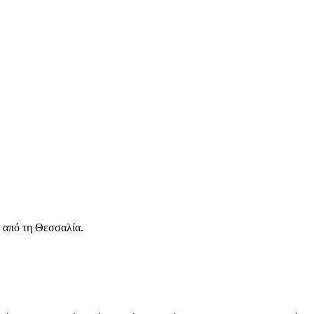
, από τη Θεσσαλία.