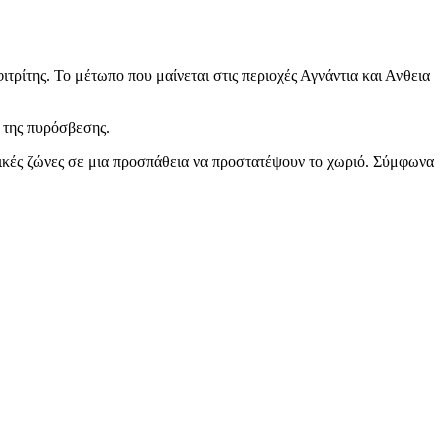
τρίτης. Το μέτωπο που μαίνεται στις περιοχές Αγνάντια και Ανθεια
 της πυρόσβεσης.
ρικές ζώνες σε μια προσπάθεια να προστατέψουν το χωριό. Σύμφωνα