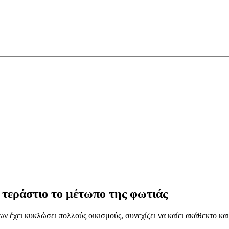
 τεράστιο το μέτωπο της φωτιάς
 έχει κυκλώσει πολλούς οικισμούς, συνεχίζει να καίει ακάθεκτο και