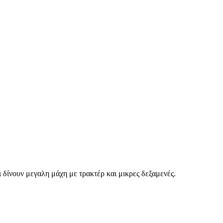
 δίνουν μεγαλη μάχη με τρακτέρ και μικρες δεξαμενές.