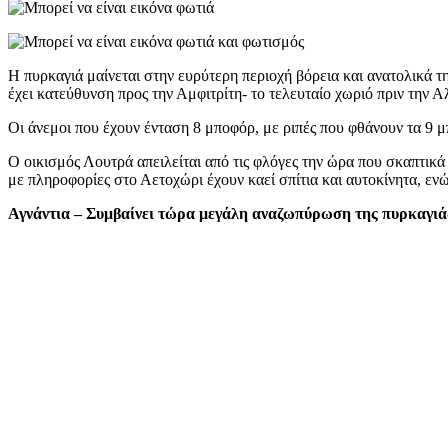
Η πυρκαγιά μαίνεται στην ευρύτερη περιοχή βόρεια και ανατολικά τ
έχει κατεύθυνση προς την Αμφιτρίτη- το τελευταίο χωριό πριν την 
Οι άνεμοι που έχουν ένταση 8 μποφόρ, με ριπές που φθάνουν τα 9 
Ο οικισμός Λουτρά απειλείται από τις φλόγες την ώρα που σκαπτικ
με πληροφορίες στο Αετοχώρι έχουν καεί σπίτια και αυτοκίνητα, ενώ
Αγνάντια – Συμβαίνει τώρα μεγάλη αναζωπύρωση της πυρκαγιά