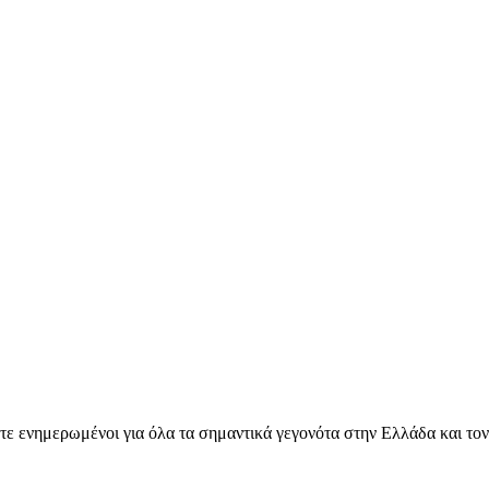
ετε ενημερωμένοι για όλα τα σημαντικά γεγονότα στην Ελλάδα και το