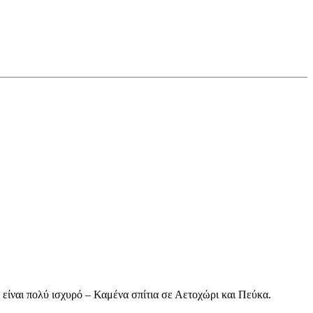
 είναι πολύ ισχυρό – Καμένα σπίτια σε Αετοχώρι και Πεύκα.