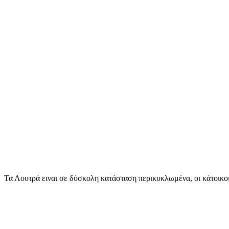
Τα Λουτρά ειναι σε δύσκολη κατάσταση περικυκλωμένα, οι κάτοικοι