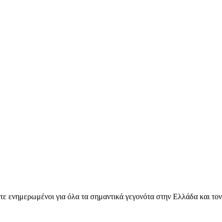
ετε ενημερωμένοι για όλα τα σημαντικά γεγονότα στην Ελλάδα και το