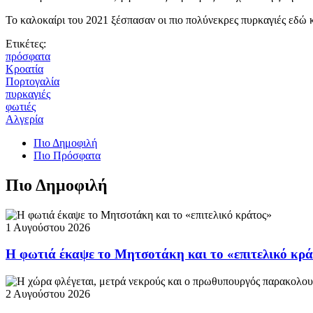
Το καλοκαίρι του 2021 ξέσπασαν οι πιο πολύνεκρες πυρκαγιές εδώ κ
Ετικέτες:
πρόσφατα
Κροατία
Πορτογαλία
πυρκαγιές
φωτιές
Αλγερία
Πιο Δημοφιλή
Πιο Πρόσφατα
Πιο Δημοφιλή
1 Αυγούστου 2026
Η φωτιά έκαψε το Μητσοτάκη και το «επιτελικό κρ
2 Αυγούστου 2026