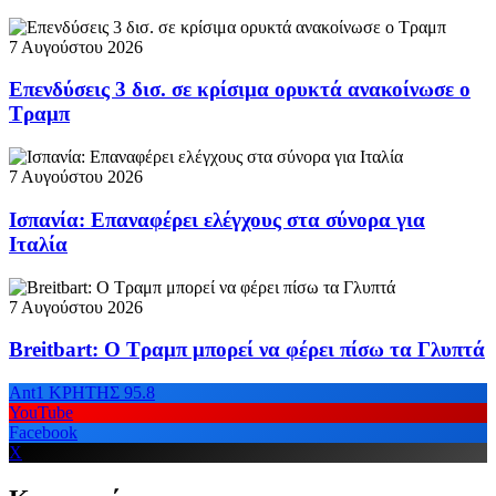
7 Αυγούστου 2026
Επενδύσεις 3 δισ. σε κρίσιμα ορυκτά ανακοίνωσε ο
Τραμπ
7 Αυγούστου 2026
Ισπανία: Επαναφέρει ελέγχους στα σύνορα για
Ιταλία
7 Αυγούστου 2026
Breitbart: Ο Τραμπ μπορεί να φέρει πίσω τα Γλυπτά
Ant1 ΚΡΗΤΗΣ 95.8
YouTube
Facebook
X