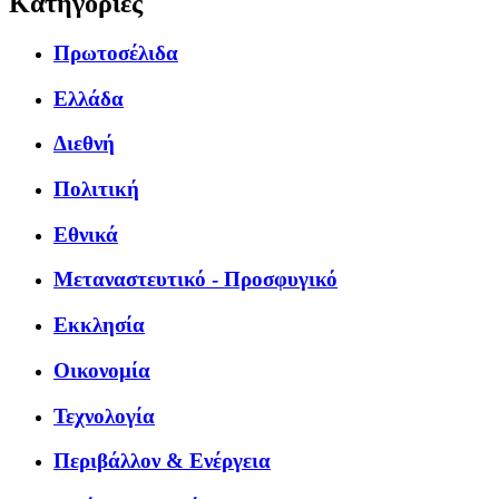
Κατηγορίες
Πρωτοσέλιδα
Ελλάδα
Διεθνή
Πολιτική
Εθνικά
Μεταναστευτικό - Προσφυγικό
Εκκλησία
Οικονομία
Τεχνολογία
Περιβάλλον & Ενέργεια