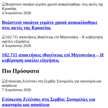
4 Αυγούστου 2026
Βυζαντινό ναυάγιο γεμάτο χρυσό ανακαλύφθηκε
στις ακτές της Κροατίας
4 Αυγούστου 2026
102.711 αποκτήσεις ιθαγένειας επί Μητσοτάκη – Η
κυβέρνηση οφείλει εξηγήσεις
Πιο Πρόσφατα
7 Αυγούστου 2026
Επίσκεψη Ζελένσκι στη Σερβία: Συνομιλίες για
οικονομία και ασφάλεια