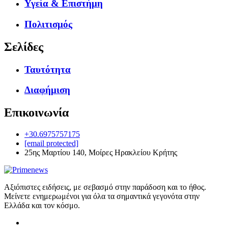
Υγεία & Επιστήμη
Πολιτισμός
Σελίδες
Ταυτότητα
Διαφήμιση
Επικοινωνία
+30.6975757175
[email protected]
25ης Μαρτίου 140, Μοίρες Ηρακλείου Κρήτης
Αξιόπιστες ειδήσεις, με σεβασμό στην παράδοση και το ήθος.
Μείνετε ενημερωμένοι για όλα τα σημαντικά γεγονότα στην
Ελλάδα και τον κόσμο.