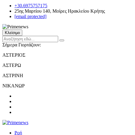
+30.6975757175
25ης Μαρτίου 140, Μοίρες Ηρακλείου Κρήτης
[email protected]
Κλείσιμο
Σήμερα Γιορτάζουν:
ΑΣΤΕΡΙΟΣ
ΑΣΤΕΡΩ
ΑΣΤΡΙΝΗ
ΝΙΚΑΝΩΡ
Ροή