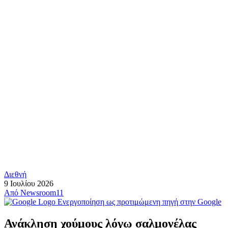
Διεθνή
9 Ιουλίου 2026
Από
Newsroom11
Ενεργοποίηση ως προτιμώμενη πηγή στην Google
Ανάκληση χούμους λόγω σαλμονέλας