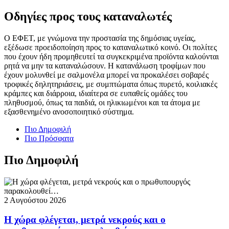
Οδηγίες προς τους καταναλωτές
Ο ΕΦΕΤ, με γνώμονα την προστασία της δημόσιας υγείας,
εξέδωσε προειδοποίηση προς το καταναλωτικό κοινό. Οι πολίτες
που έχουν ήδη προμηθευτεί τα συγκεκριμένα προϊόντα καλούνται
ρητά να μην τα καταναλώσουν. Η κατανάλωση τροφίμων που
έχουν μολυνθεί με σαλμονέλα μπορεί να προκαλέσει σοβαρές
τροφικές δηλητηριάσεις, με συμπτώματα όπως πυρετό, κοιλιακές
κράμπες και διάρροια, ιδιαίτερα σε ευπαθείς ομάδες του
πληθυσμού, όπως τα παιδιά, οι ηλικιωμένοι και τα άτομα με
εξασθενημένο ανοσοποιητικό σύστημα.
Πιο Δημοφιλή
Πιο Πρόσφατα
Πιο Δημοφιλή
2 Αυγούστου 2026
Η χώρα φλέγεται, μετρά νεκρούς και ο