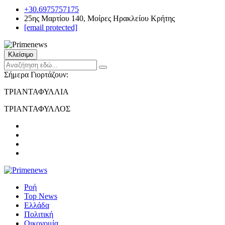
+30.6975757175
25ης Μαρτίου 140, Μοίρες Ηρακλείου Κρήτης
[email protected]
Κλείσιμο
Σήμερα Γιορτάζουν:
ΤΡΙΑΝΤΑΦΥΛΛΙΑ
ΤΡΙΑΝΤΑΦΥΛΛΟΣ
Ροή
Top News
Ελλάδα
Πολιτική
Οικονομία