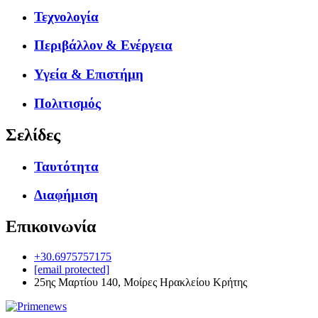
Τεχνολογία
Περιβάλλον & Ενέργεια
Υγεία & Επιστήμη
Πολιτισμός
Σελίδες
Ταυτότητα
Διαφήμιση
Επικοινωνία
+30.6975757175
[email protected]
25ης Μαρτίου 140, Μοίρες Ηρακλείου Κρήτης