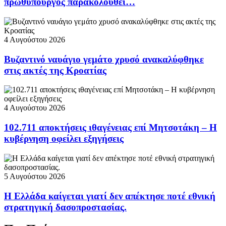
πρωθυπουργός παρακολουθεί…
4 Αυγούστου 2026
Βυζαντινό ναυάγιο γεμάτο χρυσό ανακαλύφθηκε
στις ακτές της Κροατίας
4 Αυγούστου 2026
102.711 αποκτήσεις ιθαγένειας επί Μητσοτάκη – Η
κυβέρνηση οφείλει εξηγήσεις
5 Αυγούστου 2026
Η Ελλάδα καίγεται γιατί δεν απέκτησε ποτέ εθνική
στρατηγική δασοπροστασίας.