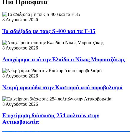
Πιο Πρόσφατα
8 Αυγούστου 2026
Το αδιέξοδο με τους S-400 και τα F-35
8 Αυγούστου 2026
Αποχώρησε από την Ελπίδα ο Νίκος Μπρουτζάκης
8 Αυγούστου 2026
Νεκρή αρκούδα στην Καστοριά από πυροβολισμό
8 Αυγούστου 2026
Επιχείρηση διάσωσης 254 πολιτών στην
Αττικοβοιωτία