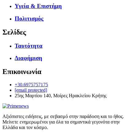
Υγεία & Επιστήμη
Πολιτισμός
Σελίδες
Ταυτότητα
Διαφήμιση
Επικοινωνία
+30.6975757175
[email protected]
25ης Μαρτίου 140, Μοίρες Ηρακλείου Κρήτης
Αξιόπιστες ειδήσεις, με σεβασμό στην παράδοση και το ήθος.
Μείνετε ενημερωμένοι για όλα τα σημαντικά γεγονότα στην
Ελλάδα και τον κόσμο.