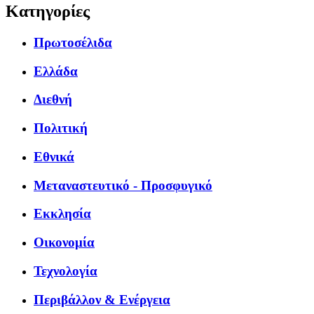
Κατηγορίες
Πρωτοσέλιδα
Ελλάδα
Διεθνή
Πολιτική
Εθνικά
Μεταναστευτικό - Προσφυγικό
Εκκλησία
Οικονομία
Τεχνολογία
Περιβάλλον & Ενέργεια