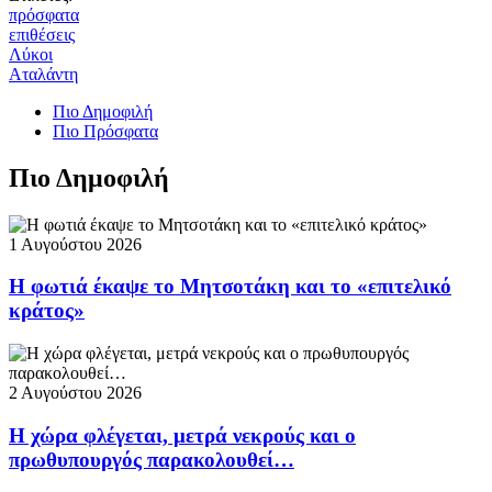
πρόσφατα
επιθέσεις
Λύκοι
Αταλάντη
Πιο Δημοφιλή
Πιο Πρόσφατα
Πιο Δημοφιλή
1 Αυγούστου 2026
Η φωτιά έκαψε το Μητσοτάκη και το «επιτελικό
κράτος»
2 Αυγούστου 2026
Η χώρα φλέγεται, μετρά νεκρούς και ο
πρωθυπουργός παρακολουθεί…