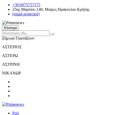
+30.6975757175
25ης Μαρτίου 140, Μοίρες Ηρακλείου Κρήτης
[email protected]
Κλείσιμο
Σήμερα Γιορτάζουν:
ΑΣΤΕΡΙΟΣ
ΑΣΤΕΡΩ
ΑΣΤΡΙΝΗ
ΝΙΚΑΝΩΡ
Ροή