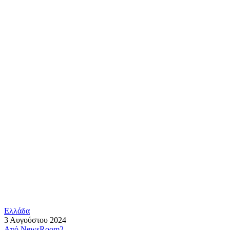
Ελλάδα
3 Αυγούστου 2024
Από
NewsRoom2