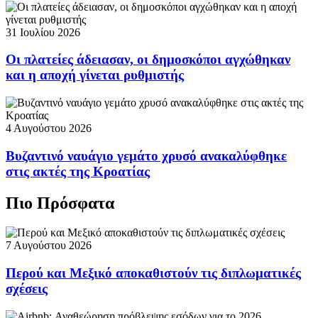
31 Ιουλίου 2026
Οι πλατείες άδειασαν, οι δημοσκόποι αγχώθηκαν
και η αποχή γίνεται ρυθμιστής
4 Αυγούστου 2026
Βυζαντινό ναυάγιο γεμάτο χρυσό ανακαλύφθηκε
στις ακτές της Κροατίας
Πιο Πρόσφατα
7 Αυγούστου 2026
Περού και Μεξικό αποκαθιστούν τις διπλωματικές
σχέσεις