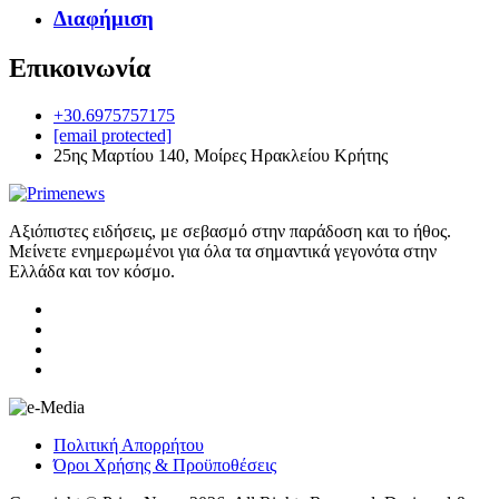
Διαφήμιση
Επικοινωνία
+30.6975757175
[email protected]
25ης Μαρτίου 140, Μοίρες Ηρακλείου Κρήτης
Αξιόπιστες ειδήσεις, με σεβασμό στην παράδοση και το ήθος.
Μείνετε ενημερωμένοι για όλα τα σημαντικά γεγονότα στην
Ελλάδα και τον κόσμο.
Πολιτική Απορρήτου
Όροι Χρήσης & Προϋποθέσεις