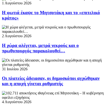
1 Αυγούστου 2026
Η φωτιά έκαψε το Μητσοτάκη και το «επιτελικό
κράτος»
2 Αυγούστου 2026
Η χώρα φλέγεται, μετρά νεκρούς και ο
πρωθυπουργός παρακολουθεί…
31 Ιουλίου 2026
Οι πλατείες άδειασαν, οι δημοσκόποι αγχώθηκαν
και η αποχή γίνεται ρυθμιστής
4 Αυγούστου 2026