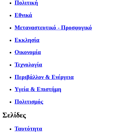
Πολιτική
Εθνικά
Μεταναστευτικό - Προσφυγικό
Εκκλησία
Οικονομία
Τεχνολογία
Περιβάλλον & Ενέργεια
Υγεία & Επιστήμη
Πολιτισμός
Σελίδες
Ταυτότητα