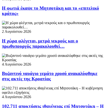
Η φωτιά έκαψε το Μητσοτάκη και το «επιτελικό
κράτος»
2 Αυγούστου 2026
Η χώρα φλέγεται, μετρά νεκρούς και ο
πρωθυπουργός παρακολουθεί…
4 Αυγούστου 2026
Βυζαντινό ναυάγιο γεμάτο χρυσό ανακαλύφθηκε
στις ακτές της Κροατίας
4 Αυγούστου 2026
102.711 αποκτήσεις ιθαγένειας επί Μητσοτάκη – Η