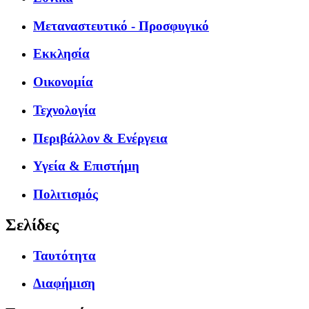
Μεταναστευτικό - Προσφυγικό
Εκκλησία
Οικονομία
Τεχνολογία
Περιβάλλον & Ενέργεια
Υγεία & Επιστήμη
Πολιτισμός
Σελίδες
Ταυτότητα
Διαφήμιση