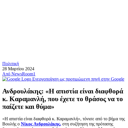
Πολιτική
28 Μαρτίου 2024
Από
NewsRoom1
Ενεργοποίηση ως προτιμώμενη πηγή στην Google
Ανδρουλάκης: «Η απιστία είναι διαφθορά
κ. Καραμανλή, που έχετε το θράσος να το
παίζετε και θύμα»
«Η απιστία είναι διαφθορά κ. Καραμανλή», τόνισε από το βήμα της
Βουλής ο
Νίκος Ανδρουλάκης,
στη συζήτηση της πρότασης