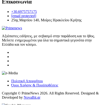
Επικοινωνία
+30.6975757175
[email protected]
25ης Μαρτίου 140, Μοίρες Ηρακλείου Κρήτης
Αξιόπιστες ειδήσεις, με σεβασμό στην παράδοση και το ήθος.
Μείνετε ενημερωμένοι για όλα τα σημαντικά γεγονότα στην
Ελλάδα και τον κόσμο.
Πολιτική Απορρήτου
Όροι Χρήσης & Προϋποθέσεις
Copyright © PrimeNews 2026. All Rights Reserved. Designed &
Developed by
NovaBit.gr