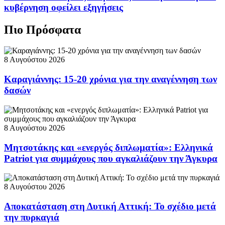
κυβέρνηση οφείλει εξηγήσεις
Πιο Πρόσφατα
8 Αυγούστου 2026
Καραγιάννης: 15-20 χρόνια για την αναγέννηση των
δασών
8 Αυγούστου 2026
Μητσοτάκης και «ενεργός διπλωματία»: Ελληνικά
Patriot για συμμάχους που αγκαλιάζουν την Άγκυρα
8 Αυγούστου 2026
Αποκατάσταση στη Δυτική Αττική: Το σχέδιο μετά
την πυρκαγιά