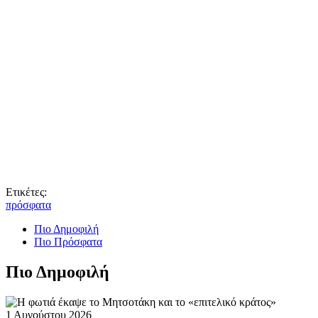
Ετικέτες:
πρόσφατα
Πιο Δημοφιλή
Πιο Πρόσφατα
Πιο Δημοφιλή
1 Αυγούστου 2026