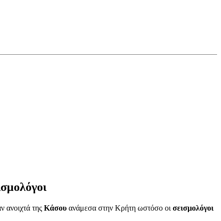
ισμολόγοι
ν ανοιχτά της
Κάσου
ανάμεσα στην Κρήτη ωστόσο οι
σεισμολόγοι