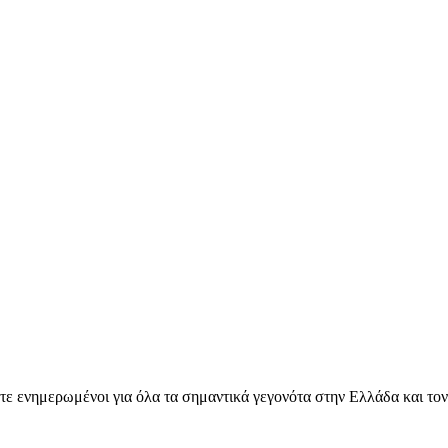
ετε ενημερωμένοι για όλα τα σημαντικά γεγονότα στην Ελλάδα και το