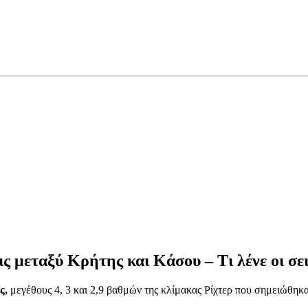
εις μεταξύ Κρήτης και Κάσου – Τι λένε οι σε
ς,
μεγέθους 4, 3 και 2,9 βαθμών της κλίμακας Ρίχτερ που σημειώθηκα