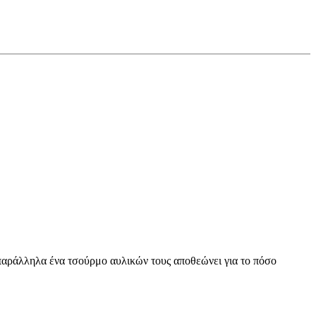
ώ παράλληλα ένα τσούρμο αυλικών τους αποθεώνει για το πόσο