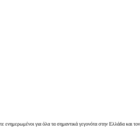
ετε ενημερωμένοι για όλα τα σημαντικά γεγονότα στην Ελλάδα και το