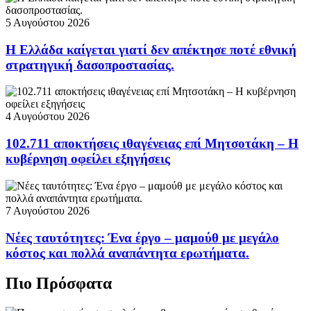
5 Αυγούστου 2026
Η Ελλάδα καίγεται γιατί δεν απέκτησε ποτέ εθνική
στρατηγική δασοπροστασίας.
4 Αυγούστου 2026
102.711 αποκτήσεις ιθαγένειας επί Μητσοτάκη – Η
κυβέρνηση οφείλει εξηγήσεις
7 Αυγούστου 2026
Νέες ταυτότητες: Ένα έργο – μαμούθ με μεγάλο
κόστος και πολλά αναπάντητα ερωτήματα.
Πιο Πρόσφατα