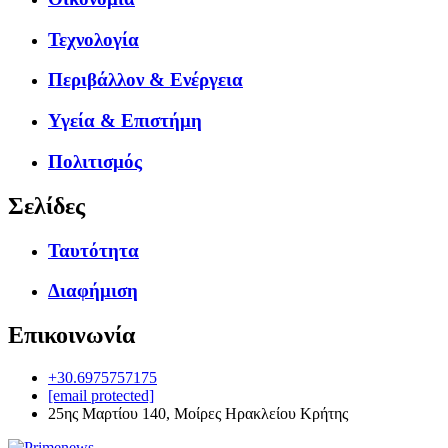
Τεχνολογία
Περιβάλλον & Ενέργεια
Υγεία & Επιστήμη
Πολιτισμός
Σελίδες
Ταυτότητα
Διαφήμιση
Επικοινωνία
+30.6975757175
[email protected]
25ης Μαρτίου 140, Μοίρες Ηρακλείου Κρήτης