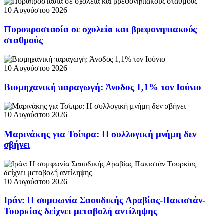
10 Αυγούστου 2026
Πυροπροστασία σε σχολεία και βρεφονηπιακούς
σταθμούς
10 Αυγούστου 2026
Βιομηχανική παραγωγή: Άνοδος 1,1% τον Ιούνιο
10 Αυγούστου 2026
Μαρινάκης για Τσίπρα: Η συλλογική μνήμη δεν
σβήνει
10 Αυγούστου 2026
Ιράν: Η συμφωνία Σαουδικής Αραβίας-Πακιστάν-
Τουρκίας δείχνει μεταβολή αντίληψης