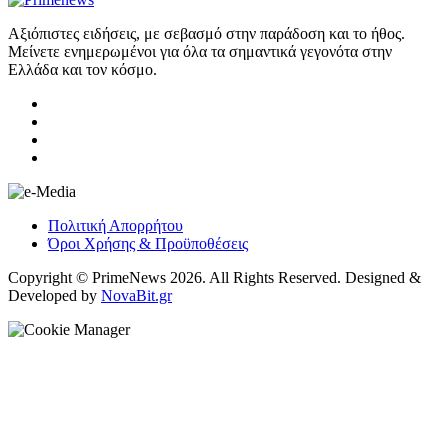
Αξιόπιστες ειδήσεις, με σεβασμό στην παράδοση και το ήθος.
Μείνετε ενημερωμένοι για όλα τα σημαντικά γεγονότα στην
Ελλάδα και τον κόσμο.
Πολιτική Απορρήτου
Όροι Χρήσης & Προϋποθέσεις
Copyright © PrimeNews 2026. All Rights Reserved. Designed &
Developed by
NovaBit.gr