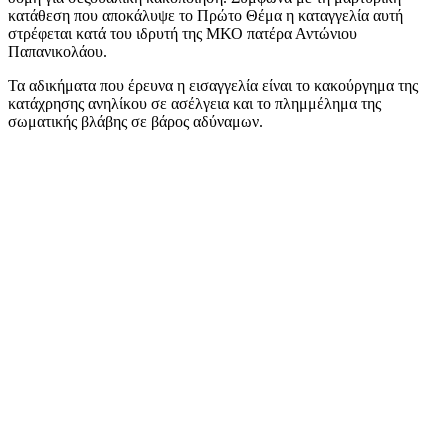
κατάθεση που αποκάλυψε το Πρώτο Θέμα η καταγγελία αυτή
στρέφεται κατά του ιδρυτή της ΜΚΟ πατέρα Αντώνιου
Παπανικολάου.
Τα αδικήματα που έρευνα η εισαγγελία είναι το κακούργημα της
κατάχρησης ανηλίκου σε ασέλγεια και το πλημμέλημα της
σωματικής βλάβης σε βάρος αδύναμων.