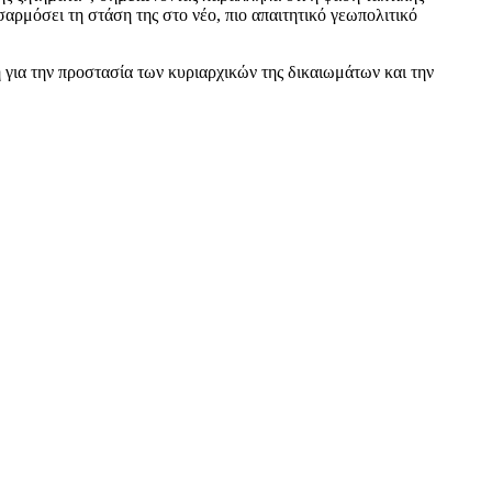
ρμόσει τη στάση της στο νέο, πιο απαιτητικό γεωπολιτικό
 για την προστασία των κυριαρχικών της δικαιωμάτων και την