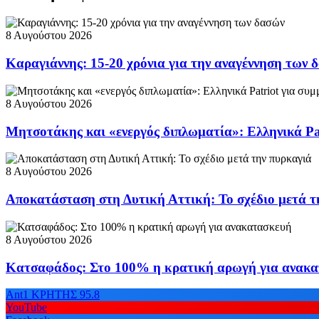
8 Αυγούστου 2026
Καραγιάννης: 15-20 χρόνια για την αναγέννηση των 
8 Αυγούστου 2026
Μητσοτάκης και «ενεργός διπλωματία»: Ελληνικά Pa
8 Αυγούστου 2026
Αποκατάσταση στη Δυτική Αττική: Το σχέδιο μετά τ
8 Αυγούστου 2026
Κατσαφάδος: Στο 100% η κρατική αρωγή για ανακ
Ant1 ΚΡΗΤΗΣ 95.8
YouTube