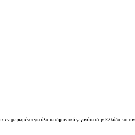
ετε ενημερωμένοι για όλα τα σημαντικά γεγονότα στην Ελλάδα και το