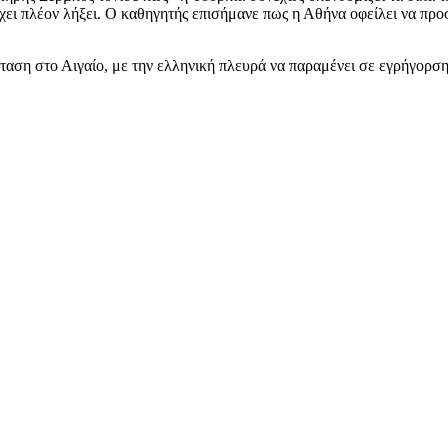
ι πλέον λήξει. Ο καθηγητής επισήμανε πως η Αθήνα οφείλει να προσα
ταση στο Αιγαίο, με την ελληνική πλευρά να παραμένει σε εγρήγορση