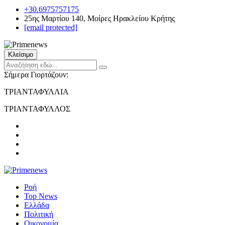
+30.6975757175
25ης Μαρτίου 140, Μοίρες Ηρακλείου Κρήτης
[email protected]
Κλείσιμο
Σήμερα Γιορτάζουν:
ΤΡΙΑΝΤΑΦΥΛΛΙΑ
ΤΡΙΑΝΤΑΦΥΛΛΟΣ
Ροή
Top News
Ελλάδα
Πολιτική
Οικονομία