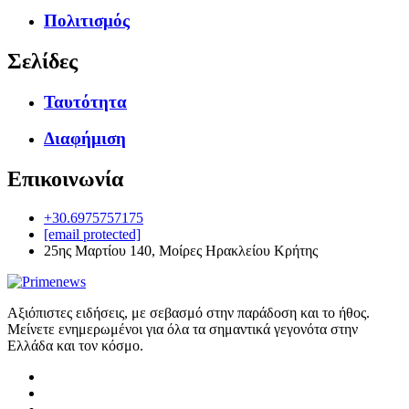
Πολιτισμός
Σελίδες
Ταυτότητα
Διαφήμιση
Επικοινωνία
+30.6975757175
[email protected]
25ης Μαρτίου 140, Μοίρες Ηρακλείου Κρήτης
Αξιόπιστες ειδήσεις, με σεβασμό στην παράδοση και το ήθος.
Μείνετε ενημερωμένοι για όλα τα σημαντικά γεγονότα στην
Ελλάδα και τον κόσμο.