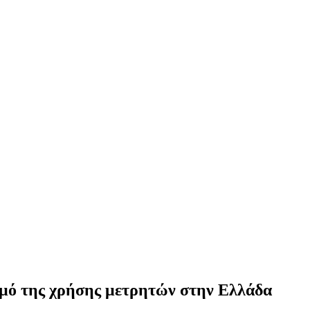
σμό της χρήσης μετρητών στην Ελλάδα