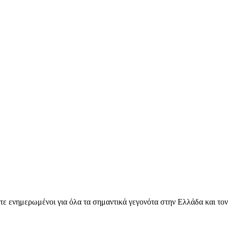
ετε ενημερωμένοι για όλα τα σημαντικά γεγονότα στην Ελλάδα και το