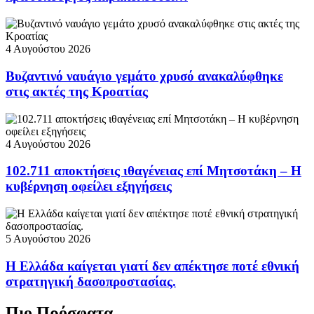
4 Αυγούστου 2026
Βυζαντινό ναυάγιο γεμάτο χρυσό ανακαλύφθηκε
στις ακτές της Κροατίας
4 Αυγούστου 2026
102.711 αποκτήσεις ιθαγένειας επί Μητσοτάκη – Η
κυβέρνηση οφείλει εξηγήσεις
5 Αυγούστου 2026
Η Ελλάδα καίγεται γιατί δεν απέκτησε ποτέ εθνική
στρατηγική δασοπροστασίας.
Πιο Πρόσφατα