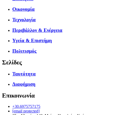
Οικονομία
Τεχνολογία
Περιβάλλον & Ενέργεια
Υγεία & Επιστήμη
Πολιτισμός
Σελίδες
Ταυτότητα
Διαφήμιση
Επικοινωνία
+30.6975757175
[email protected]