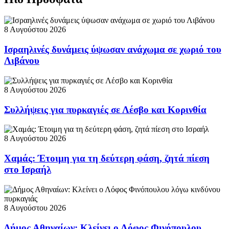
8 Αυγούστου 2026
Ισραηλινές δυνάμεις ύψωσαν ανάχωμα σε χωριό του
Λιβάνου
8 Αυγούστου 2026
Συλλήψεις για πυρκαγιές σε Λέσβο και Κορινθία
8 Αυγούστου 2026
Χαμάς: Έτοιμη για τη δεύτερη φάση, ζητά πίεση
στο Ισραήλ
8 Αυγούστου 2026
Δήμος Αθηναίων: Κλείνει ο Λόφος Φινόπουλου