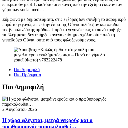
επικρατούν με 4-1, ωστόσο οι εικόνες από την εξέδρα έκαναν τον
γύρο των social media.
Σύμφωνα με δημοσιεύματα, στις εξέδρες δεν συνέβη το παραμικρό
παρά το γεγονός πως στην έδρα της Ούνια ταξίδεψαν και οπαδοί
της βερολινέζικης ομάδας. Παρά το γεγονός πως το πανό τράβηξε
τα βλέμματα, δεν υπήρξε κανένα επίσημο σχόλιο ούτε από τη
γηπεδούχο Ούνια, ούτε από τους φιλοξενούμενους.
Πιο Δημοφιλή
Πιο Πρόσφατα
Πιο Δημοφιλή
2 Αυγούστου 2026
Η χώρα φλέγεται, μετρά νεκρούς και ο
πρωθυπουργός παρακολουθεί…