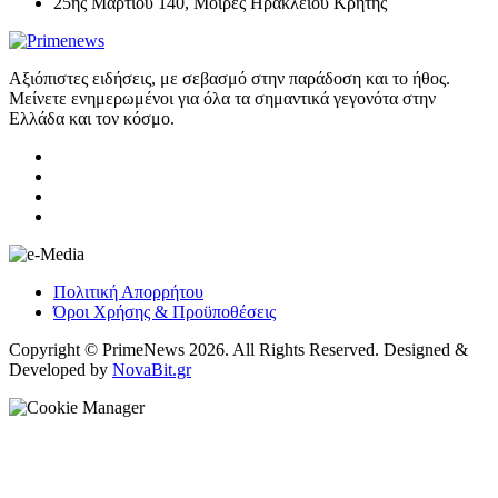
25ης Μαρτίου 140, Μοίρες Ηρακλείου Κρήτης
Αξιόπιστες ειδήσεις, με σεβασμό στην παράδοση και το ήθος.
Μείνετε ενημερωμένοι για όλα τα σημαντικά γεγονότα στην
Ελλάδα και τον κόσμο.
Πολιτική Απορρήτου
Όροι Χρήσης & Προϋποθέσεις
Copyright © PrimeNews 2026. All Rights Reserved. Designed &
Developed by
NovaBit.gr