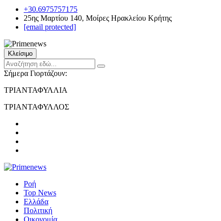
+30.6975757175
25ης Μαρτίου 140, Μοίρες Ηρακλείου Κρήτης
[email protected]
Κλείσιμο
Σήμερα Γιορτάζουν:
ΤΡΙΑΝΤΑΦΥΛΛΙΑ
ΤΡΙΑΝΤΑΦΥΛΛΟΣ
Ροή
Top News
Ελλάδα
Πολιτική
Οικονομία