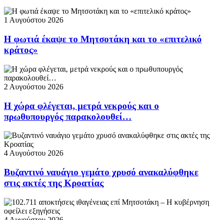
1 Αυγούστου 2026
Η φωτιά έκαψε το Μητσοτάκη και το «επιτελικό
κράτος»
2 Αυγούστου 2026
Η χώρα φλέγεται, μετρά νεκρούς και ο
πρωθυπουργός παρακολουθεί…
4 Αυγούστου 2026
Βυζαντινό ναυάγιο γεμάτο χρυσό ανακαλύφθηκε
στις ακτές της Κροατίας
4 Αυγούστου 2026