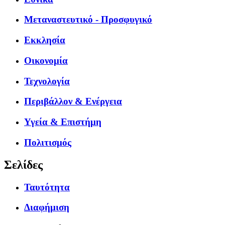
Μεταναστευτικό - Προσφυγικό
Εκκλησία
Οικονομία
Τεχνολογία
Περιβάλλον & Ενέργεια
Υγεία & Επιστήμη
Πολιτισμός
Σελίδες
Ταυτότητα
Διαφήμιση