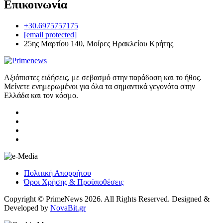
Επικοινωνία
+30.6975757175
[email protected]
25ης Μαρτίου 140, Μοίρες Ηρακλείου Κρήτης
Αξιόπιστες ειδήσεις, με σεβασμό στην παράδοση και το ήθος.
Μείνετε ενημερωμένοι για όλα τα σημαντικά γεγονότα στην
Ελλάδα και τον κόσμο.
Πολιτική Απορρήτου
Όροι Χρήσης & Προϋποθέσεις
Copyright © PrimeNews 2026. All Rights Reserved. Designed &
Developed by
NovaBit.gr