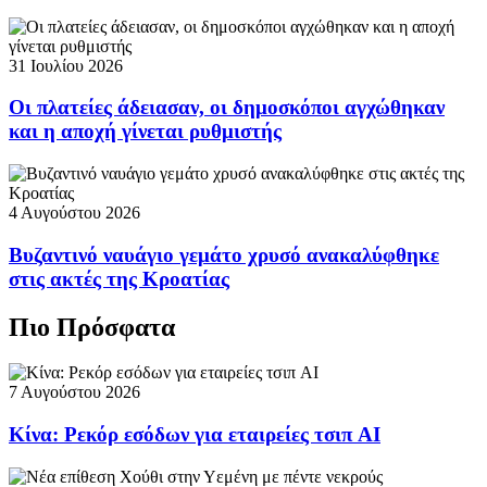
31 Ιουλίου 2026
Οι πλατείες άδειασαν, οι δημοσκόποι αγχώθηκαν
και η αποχή γίνεται ρυθμιστής
4 Αυγούστου 2026
Βυζαντινό ναυάγιο γεμάτο χρυσό ανακαλύφθηκε
στις ακτές της Κροατίας
Πιο Πρόσφατα
7 Αυγούστου 2026
Κίνα: Ρεκόρ εσόδων για εταιρείες τσιπ AI