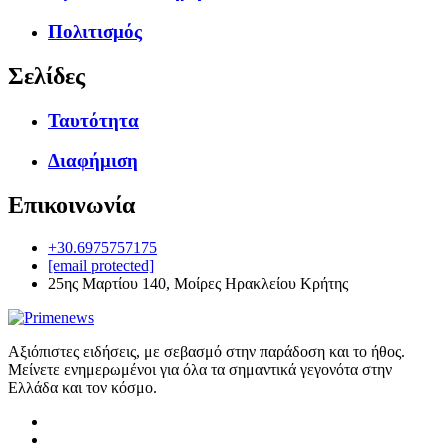
Πολιτισμός
Σελίδες
Ταυτότητα
Διαφήμιση
Επικοινωνία
+30.6975757175
[email protected]
25ης Μαρτίου 140, Μοίρες Ηρακλείου Κρήτης
Αξιόπιστες ειδήσεις, με σεβασμό στην παράδοση και το ήθος.
Μείνετε ενημερωμένοι για όλα τα σημαντικά γεγονότα στην
Ελλάδα και τον κόσμο.