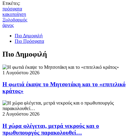
Ετικέτες:
πρόσφατα
κακοποίηση
Ξυλοδαρμός
άργος
Πιο Δημοφιλή
Πιο Πρόσφατα
Πιο Δημοφιλή
1 Αυγούστου 2026
Η φωτιά έκαψε το Μητσοτάκη και το «επιτελικό
κράτος»
2 Αυγούστου 2026
Η χώρα φλέγεται, μετρά νεκρούς και ο
πρωθυπουργός παρακολουθεί…