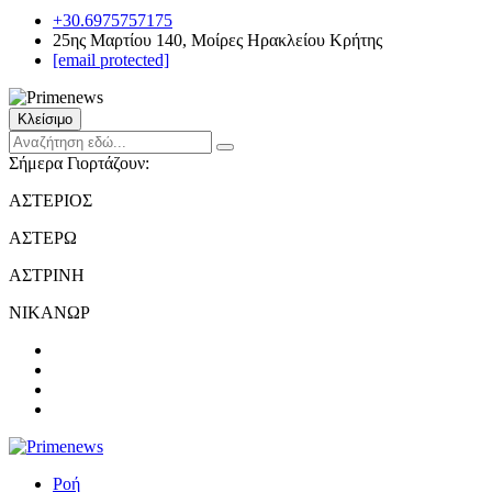
+30.6975757175
25ης Μαρτίου 140, Μοίρες Ηρακλείου Κρήτης
[email protected]
Κλείσιμο
Σήμερα Γιορτάζουν:
ΑΣΤΕΡΙΟΣ
ΑΣΤΕΡΩ
ΑΣΤΡΙΝΗ
ΝΙΚΑΝΩΡ
Ροή