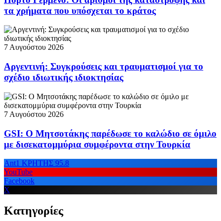
τα χρήματα που υπόσχεται το κράτος
7 Αυγούστου 2026
Αργεντινή: Συγκρούσεις και τραυματισμοί για το
σχέδιο ιδιωτικής ιδιοκτησίας
7 Αυγούστου 2026
GSI: Ο Μητσοτάκης παρέδωσε το καλώδιο σε όμιλο
με δισεκατομμύρια συμφέροντα στην Τουρκία
Ant1 ΚΡΗΤΗΣ 95.8
YouTube
Facebook
X
Κατηγορίες