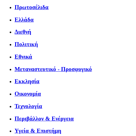
Πρωτοσέλιδα
Ελλάδα
Διεθνή
Πολιτική
Εθνικά
Μεταναστευτικό - Προσφυγικό
Εκκλησία
Οικονομία
Τεχνολογία
Περιβάλλον & Ενέργεια
Υγεία & Επιστήμη