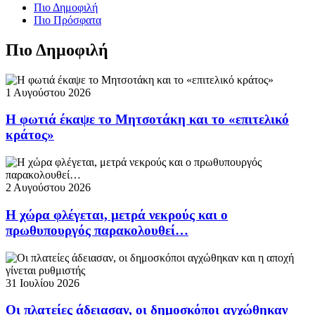
Πιο Δημοφιλή
Πιο Πρόσφατα
Πιο Δημοφιλή
1 Αυγούστου 2026
Η φωτιά έκαψε το Μητσοτάκη και το «επιτελικό
κράτος»
2 Αυγούστου 2026
Η χώρα φλέγεται, μετρά νεκρούς και ο
πρωθυπουργός παρακολουθεί…
31 Ιουλίου 2026
Οι πλατείες άδειασαν, οι δημοσκόποι αγχώθηκαν