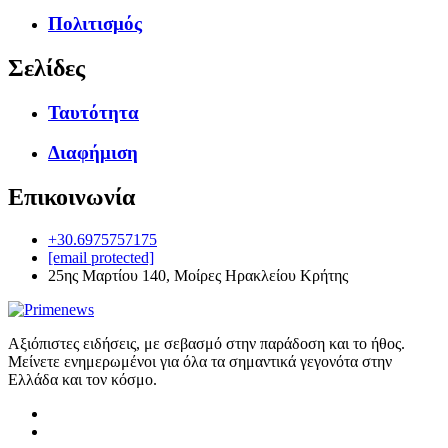
Πολιτισμός
Σελίδες
Ταυτότητα
Διαφήμιση
Επικοινωνία
+30.6975757175
[email protected]
25ης Μαρτίου 140, Μοίρες Ηρακλείου Κρήτης
Αξιόπιστες ειδήσεις, με σεβασμό στην παράδοση και το ήθος.
Μείνετε ενημερωμένοι για όλα τα σημαντικά γεγονότα στην
Ελλάδα και τον κόσμο.