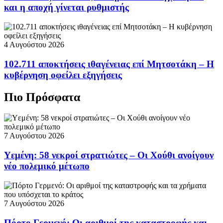
και η αποχή γίνεται ρυθμιστής
4 Αυγούστου 2026
102.711 αποκτήσεις ιθαγένειας επί Μητσοτάκη – Η
κυβέρνηση οφείλει εξηγήσεις
Πιο Πρόσφατα
7 Αυγούστου 2026
Υεμένη: 58 νεκροί στρατιώτες – Οι Χούθι ανοίγουν
νέο πολεμικό μέτωπο
7 Αυγούστου 2026
Πόρτο Γερμενό: Οι αριθμοί της καταστροφής και