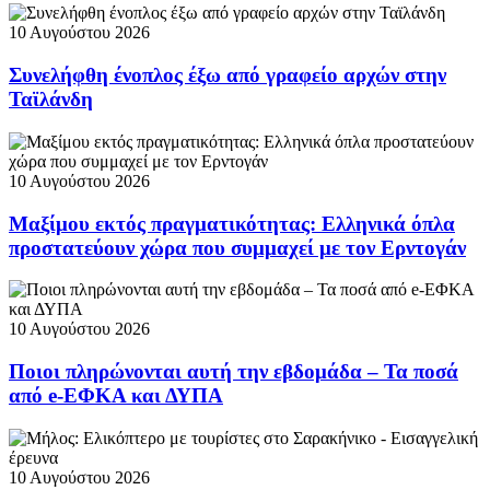
10 Αυγούστου 2026
Συνελήφθη ένοπλος έξω από γραφείο αρχών στην
Ταϊλάνδη
10 Αυγούστου 2026
Μαξίμου εκτός πραγματικότητας: Ελληνικά όπλα
προστατεύουν χώρα που συμμαχεί με τον Ερντογάν
10 Αυγούστου 2026
Ποιοι πληρώνονται αυτή την εβδομάδα – Τα ποσά
από e-ΕΦΚΑ και ΔΥΠΑ
10 Αυγούστου 2026