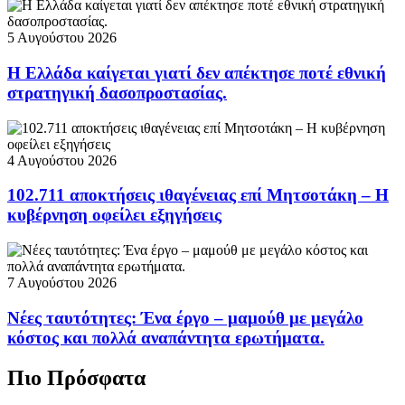
5 Αυγούστου 2026
Η Ελλάδα καίγεται γιατί δεν απέκτησε ποτέ εθνική
στρατηγική δασοπροστασίας.
4 Αυγούστου 2026
102.711 αποκτήσεις ιθαγένειας επί Μητσοτάκη – Η
κυβέρνηση οφείλει εξηγήσεις
7 Αυγούστου 2026
Νέες ταυτότητες: Ένα έργο – μαμούθ με μεγάλο
κόστος και πολλά αναπάντητα ερωτήματα.
Πιο Πρόσφατα