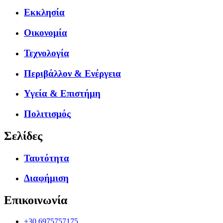
Εκκλησία
Οικονομία
Τεχνολογία
Περιβάλλον & Ενέργεια
Υγεία & Επιστήμη
Πολιτισμός
Σελίδες
Ταυτότητα
Διαφήμιση
Επικοινωνία
+30.6975757175