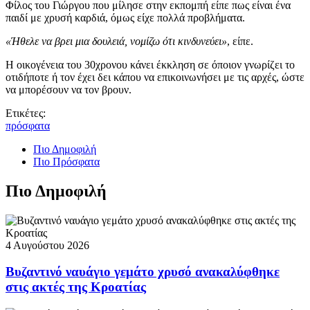
Φίλος του Γιώργου που μίλησε στην εκπομπή είπε πως είναι ένα
παιδί με χρυσή καρδιά, όμως είχε πολλά προβλήματα.
«Ήθελε να βρει μια δουλειά, νομίζω ότι κινδυνεύει»
, είπε.
Η οικογένεια του 30χρονου κάνει έκκληση σε όποιον γνωρίζει το
οτιδήποτε ή τον έχει δει κάπου να επικοινωνήσει με τις αρχές, ώστε
να μπορέσουν να τον βρουν.
Ετικέτες:
πρόσφατα
Πιο Δημοφιλή
Πιο Πρόσφατα
Πιο Δημοφιλή
4 Αυγούστου 2026
Βυζαντινό ναυάγιο γεμάτο χρυσό ανακαλύφθηκε
στις ακτές της Κροατίας