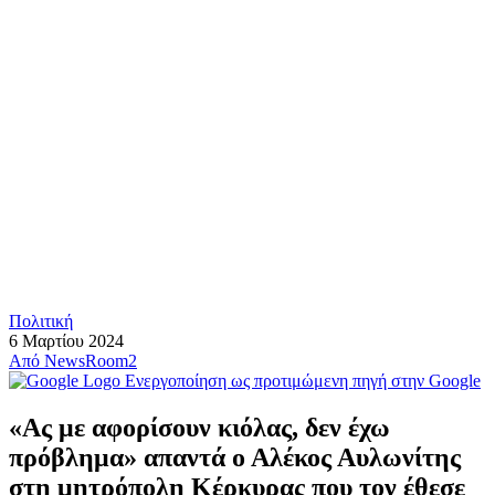
Πολιτική
6 Μαρτίου 2024
Από
NewsRoom2
Ενεργοποίηση ως προτιμώμενη πηγή στην Google
«Ας με αφορίσουν κιόλας, δεν έχω
πρόβλημα» απαντά ο Αλέκος Αυλωνίτης
στη μητρόπολη Κέρκυρας που τον έθεσε