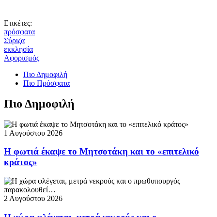
Ετικέτες:
πρόσφατα
Σύριζα
εκκλησία
Αφορισμός
Πιο Δημοφιλή
Πιο Πρόσφατα
Πιο Δημοφιλή
1 Αυγούστου 2026
Η φωτιά έκαψε το Μητσοτάκη και το «επιτελικό
κράτος»
2 Αυγούστου 2026