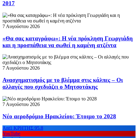
2017
7 Αυγούστου 2026
«Θα σας καταγράφω»: Η νέα πρόκληση Γεωργιάδη
και η προσπάθεια να σωθεί η καμένη ατζέντα
7 Αυγούστου 2026
Ανασχηματισμός με το βλέμμα στις κάλπες – Οι
αλλαγές που σχεδιάζει ο Μητσοτάκης
7 Αυγούστου 2026
Νέο αεροδρόμιο Ηρακλείου: Έτοιμο το 2028
Ant1 ΚΡΗΤΗΣ 95.8
YouTube