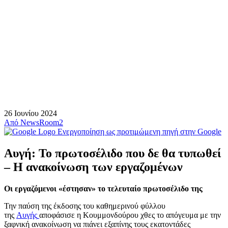
26 Ιουνίου 2024
Από
NewsRoom2
Ενεργοποίηση ως προτιμώμενη πηγή στην Google
Αυγή: Το πρωτοσέλιδο που δε θα τυπωθεί
– Η ανακοίνωση των εργαζομένων
Οι εργαζόμενοι «έστησαν» το τελευταίο πρωτοσέλιδο της
Την παύση της έκδοσης του καθημερινού φύλλου
της
Αυγής
αποφάσισε η Κουμμονδούρου χθες το απόγευμα με την
ξαφνική ανακοίνωση να πιάνει εξαπίνης τους εκατοντάδες