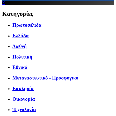
X
Κατηγορίες
Πρωτοσέλιδα
Ελλάδα
Διεθνή
Πολιτική
Εθνικά
Μεταναστευτικό - Προσφυγικό
Εκκλησία
Οικονομία
Τεχνολογία