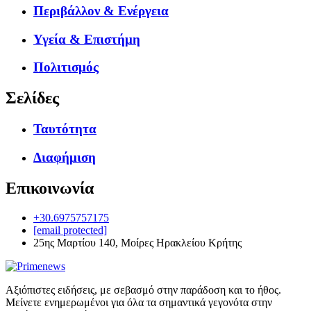
Περιβάλλον & Ενέργεια
Υγεία & Επιστήμη
Πολιτισμός
Σελίδες
Ταυτότητα
Διαφήμιση
Επικοινωνία
+30.6975757175
[email protected]
25ης Μαρτίου 140, Μοίρες Ηρακλείου Κρήτης
Αξιόπιστες ειδήσεις, με σεβασμό στην παράδοση και το ήθος.
Μείνετε ενημερωμένοι για όλα τα σημαντικά γεγονότα στην