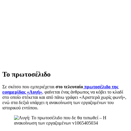
Το πρωτοσέλιδο
Σε σκίτσο που εμπεριέχεται
στο τελευταίο
πρωτοσέλιδο της
εφημερίδας «Αυγή»
,
φαίνεται ένας άνθρωπος να κόβει το κλαδί
στο οποίο στέκεται και από πάνω γράφει «Αριστερά χωρίς φωνή»,
ενώ στα δεξιά υπάρχει η ανακοίνωση των εργαζομένων του
ιστορικού εντύπου.