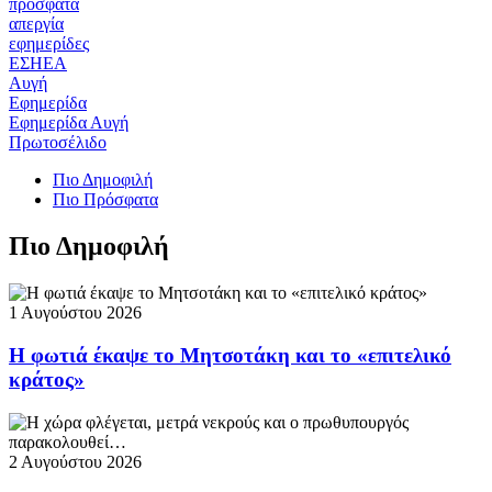
πρόσφατα
απεργία
εφημερίδες
ΕΣΗΕΑ
Αυγή
Εφημερίδα
Εφημερίδα Αυγή
Πρωτοσέλιδο
Πιο Δημοφιλή
Πιο Πρόσφατα
Πιο Δημοφιλή
1 Αυγούστου 2026
Η φωτιά έκαψε το Μητσοτάκη και το «επιτελικό
κράτος»
2 Αυγούστου 2026