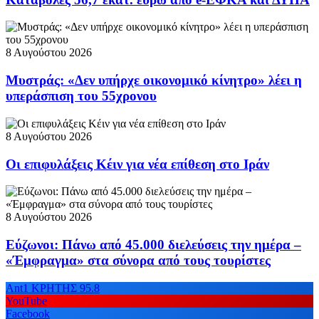
8 Αυγούστου 2026
Μυστράς: «Δεν υπήρχε οικονομικό κίνητρο» λέει η
υπεράσπιση του 55χρονου
8 Αυγούστου 2026
Οι επιφυλάξεις Κέιν για νέα επίθεση στο Ιράν
8 Αυγούστου 2026
Εύζωνοι: Πάνω από 45.000 διελεύσεις την ημέρα –
«Έμφραγμα» στα σύνορα από τους τουρίστες
Ant1 ΚΡΗΤΗΣ 95.8
YouTube
Facebook