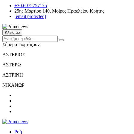
+30.6975757175
25ης Μαρτίου 140, Μοίρες Ηρακλείου Κρήτης
[email protected]
Κλείσιμο
Σήμερα Γιορτάζουν:
ΑΣΤΕΡΙΟΣ
ΑΣΤΕΡΩ
ΑΣΤΡΙΝΗ
ΝΙΚΑΝΩΡ
Ροή