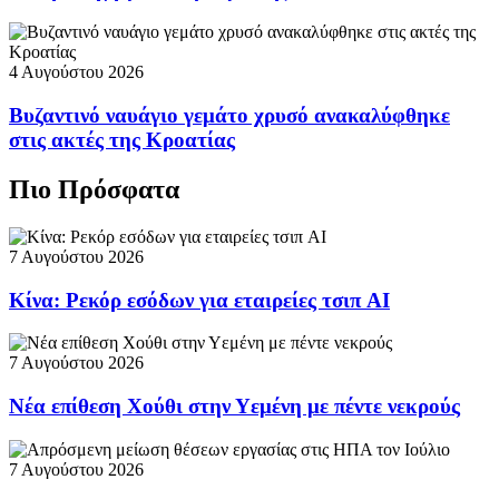
4 Αυγούστου 2026
Βυζαντινό ναυάγιο γεμάτο χρυσό ανακαλύφθηκε
στις ακτές της Κροατίας
Πιο Πρόσφατα
7 Αυγούστου 2026
Κίνα: Ρεκόρ εσόδων για εταιρείες τσιπ AI
7 Αυγούστου 2026
Νέα επίθεση Χούθι στην Υεμένη με πέντε νεκρούς
7 Αυγούστου 2026