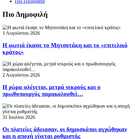
Πιο Πρόσφατα
Πιο Δημοφιλή
1 Αυγούστου 2026
Η φωτιά έκαψε το Μητσοτάκη και το «επιτελικό
κράτος»
2 Αυγούστου 2026
Η χώρα φλέγεται, μετρά νεκρούς και ο
πρωθυπουργός παρακολουθεί…
31 Ιουλίου 2026
Οι πλατείες άδειασαν, οι δημοσκόποι αγχώθηκαν
και η αποχή γίνεται ρυθμιστής