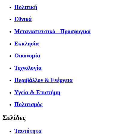
Πολιτική
Εθνικά
Μεταναστευτικό - Προσφυγικό
Εκκλησία
Οικονομία
Τεχνολογία
Περιβάλλον & Ενέργεια
Υγεία & Επιστήμη
Πολιτισμός
Σελίδες
Ταυτότητα