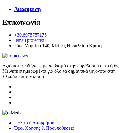
Διαφήμιση
Επικοινωνία
+30.6975757175
[email protected]
25ης Μαρτίου 140, Μοίρες Ηρακλείου Κρήτης
Αξιόπιστες ειδήσεις, με σεβασμό στην παράδοση και το ήθος.
Μείνετε ενημερωμένοι για όλα τα σημαντικά γεγονότα στην
Ελλάδα και τον κόσμο.
Πολιτική Απορρήτου
Όροι Χρήσης & Προϋποθέσεις