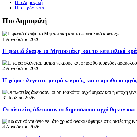
Πιο Δημοφιλή
Πιο Πρόσφατα
Πιο Δημοφιλή
1 Αυγούστου 2026
Η φωτιά έκαψε το Μητσοτάκη και το «επιτελικό κρ
2 Αυγούστου 2026
Η χώρα φλέγεται, μετρά νεκρούς και ο πρωθυπουργ
31 Ιουλίου 2026
Οι πλατείες άδειασαν, οι δημοσκόποι αγχώθηκαν και 
4 Αυγούστου 2026