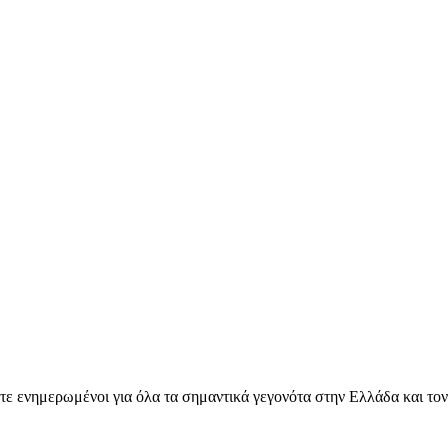
ετε ενημερωμένοι για όλα τα σημαντικά γεγονότα στην Ελλάδα και το