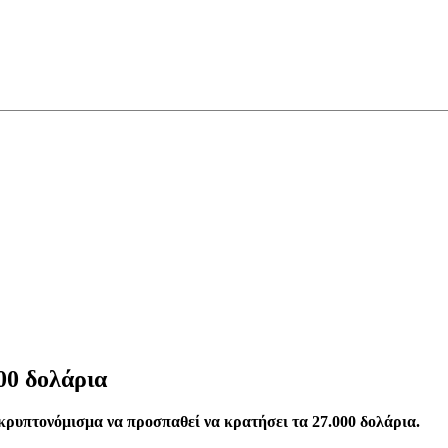
00 δολάρια
κρυπτονόμισμα να προσπαθεί να κρατήσει τα 27.000 δολάρια.